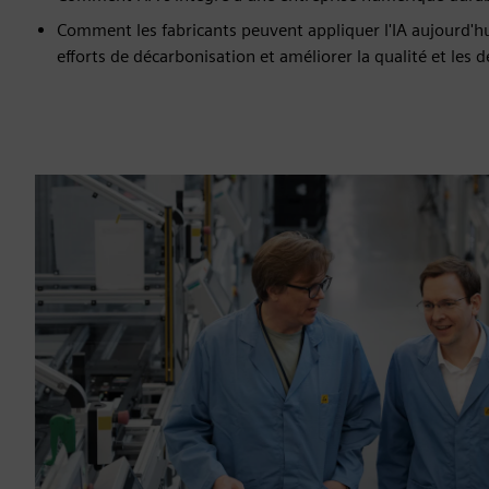
Comment les fabricants peuvent appliquer l'IA aujourd'h
efforts de décarbonisation et améliorer la qualité et les 