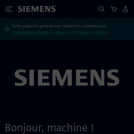
Siemens
Cette page est générée par traduction automatique.
Voulez-vous afficher la version originale en anglais?
Bonjour, machine !