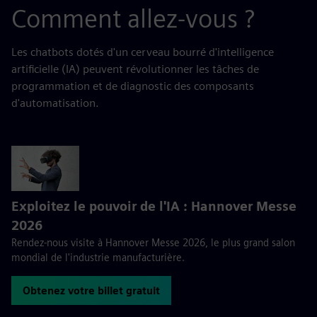
Comment allez-vous ?
Les chatbots dotés d'un cerveau bourré d'intelligence
artificielle (IA) peuvent révolutionner les tâches de
programmation et de diagnostic des composants
d'automatisation.
Exploitez le pouvoir de l'IA : Hannover Messe
2026
Rendez-nous visite à Hannover Messe 2026, le plus grand salon
mondial de l'industrie manufacturière.
Obtenez votre billet gratuit