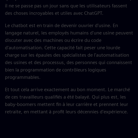
il ne se passe pas un jour sans que les utilisateurs fassent
des choses incroyables et utiles avec ChatGPT.
Le chatbot est en train de devenir ouvrier d'usine. En
langage naturel, les employés humains d'une usine peuvent
discuter avec des machines ou écrire du code
d'automatisation. Cette capacité fait peser une lourde
charge sur les épaules des spécialistes de l'automatisation
des usines et des processus, des personnes qui connaissent
bien la programmation de contrôleurs logiques
programmables.
Et tout cela arrive exactement au bon moment. Le marché
de ces travailleurs qualifiés a été balayé. Qui plus est, les
baby-boomers mettent fin à leur carrière et prennent leur
retraite, en mettant à profit leurs décennies d'expérience.