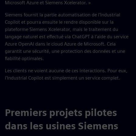
Microsoft Azure et Siemens Xcelerator. »
Siemens fournit la partie automatisation de l'Industrial
Copilot et pourra ensuite le rendre disponible sur la
plateforme Siemens Xcelerator, mais le traitement du
langage naturel est effectué via ChatGPT à l'aide du service
Azure OpenAI dans le cloud Azure de Microsoft. Cela
garantit une sécurité, une protection des données et une
fiabilité optimales.
Les clients ne voient aucune de ces interactions. Pour eux,
l'Industrial Copilot est simplement un service complet.
Premiers projets pilotes
dans les usines Siemens