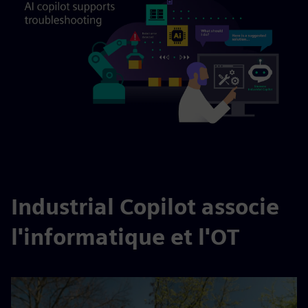
Industrial Copilot associe
l'informatique et l'OT