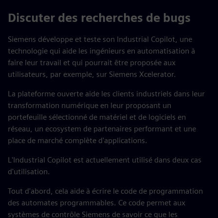
Discuter des recherches de bugs
Siemens développe et teste son Industrial Copilot, une
technologie qui aide les ingénieurs en automatisation à
faire leur travail et qui pourrait être proposée aux
utilisateurs, par exemple, sur Siemens Xcelerator.
La plateforme ouverte aide les clients industriels dans leur
transformation numérique en leur proposant un
portefeuille sélectionné de matériel et de logiciels en
réseau, un ecosystem de partenaires performant et une
place de marché complète d'applications.
L'Industrial Copilot est actuellement utilisé dans deux cas
d'utilisation.
Tout d'abord, cela aide à écrire le code de programmation
des automates programmables. Ce code permet aux
systèmes de contrôle Siemens de savoir ce que les