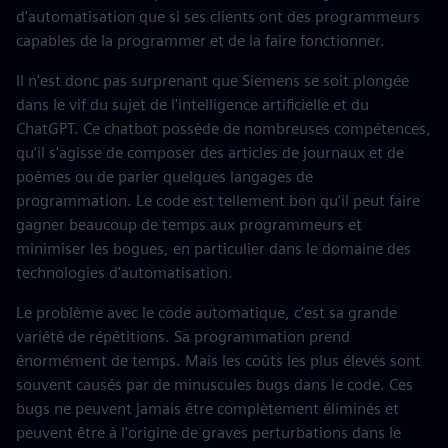
d'automatisation que si ses clients ont des programmeurs
capables de la programmer et de la faire fonctionner.
Il n'est donc pas surprenant que Siemens se soit plongée
dans le vif du sujet de l'intelligence artificielle et du
ChatGPT. Ce chatbot possède de nombreuses compétences,
qu'il s'agisse de composer des articles de journaux et de
poèmes ou de parler quelques langages de
programmation. Le code est tellement bon qu'il peut faire
gagner beaucoup de temps aux programmeurs et
minimiser les bogues, en particulier dans le domaine des
technologies d'automatisation.
Le problème avec le code automatique, c'est sa grande
variété de répétitions. Sa programmation prend
énormément de temps. Mais les coûts les plus élevés sont
souvent causés par de minuscules bugs dans le code. Ces
bugs ne peuvent jamais être complètement éliminés et
peuvent être à l'origine de graves perturbations dans le