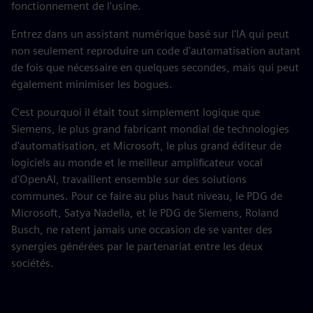
fonctionnement de l'usine.
Entrez dans un assistant numérique basé sur l'IA qui peut
non seulement reproduire un code d'automatisation autant
de fois que nécessaire en quelques secondes, mais qui peut
également minimiser les bogues.
C'est pourquoi il était tout simplement logique que
Siemens, le plus grand fabricant mondial de technologies
d'automatisation, et Microsoft, le plus grand éditeur de
logiciels au monde et le meilleur amplificateur vocal
d'OpenAI, travaillent ensemble sur des solutions
communes. Pour ce faire au plus haut niveau, le PDG de
Microsoft, Satya Nadella, et le PDG de Siemens, Roland
Busch, ne ratent jamais une occasion de se vanter des
synergies générées par le partenariat entre les deux
sociétés.