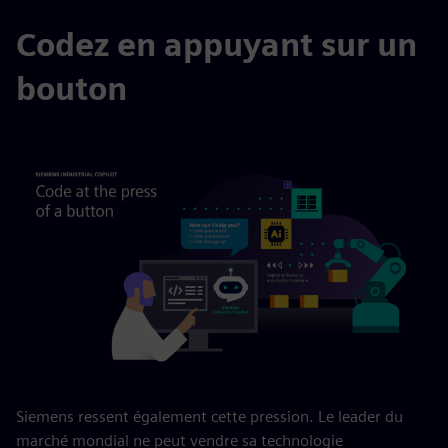
Codez en appuyant sur un
bouton
Siemens ressent également cette pression. Le leader du
marché mondial ne peut vendre sa technologie