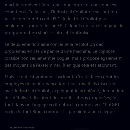
machines doivent faire, dans quel ordre et dans quelles
conditions. Ce faisant, l'Industrial Copilot ne se contente
pas de générer du code PLC. Industrial Copilot peut
également traduire le code PLC depuis un autre langage de
programmation si nécessaire et l'optimiser.
Le deuxième domaine concerne la résolution des
problèmes en cas de panne d'une machine. Le copilote
localise non seulement le bogue, mais propose également
des moyens de l'exterminer. Rien que cela est étonnant.
Mais ce qui est vraiment fascinant, c'est la façon dont les
employés de maintenance font leur travail. Ils discutent
avec Industrial Copilot, expliquent le problème, demandent
des détails et discutent des modifications proposées, le
tout dans un langage écrit naturel, comme avec ChatGPT
ou le chatbot Bing, comme s'ils parlaient à un collègue.