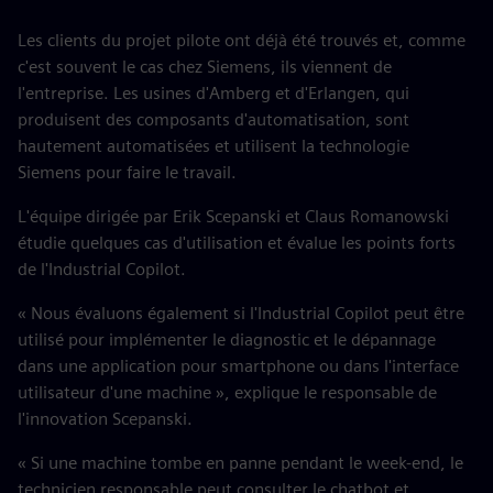
Les clients du projet pilote ont déjà été trouvés et, comme
c'est souvent le cas chez Siemens, ils viennent de
l'entreprise. Les usines d'Amberg et d'Erlangen, qui
produisent des composants d'automatisation, sont
hautement automatisées et utilisent la technologie
Siemens pour faire le travail.
L'équipe dirigée par Erik Scepanski et Claus Romanowski
étudie quelques cas d'utilisation et évalue les points forts
de l'Industrial Copilot.
« Nous évaluons également si l'Industrial Copilot peut être
utilisé pour implémenter le diagnostic et le dépannage
dans une application pour smartphone ou dans l'interface
utilisateur d'une machine », explique le responsable de
l'innovation Scepanski.
« Si une machine tombe en panne pendant le week-end, le
technicien responsable peut consulter le chatbot et