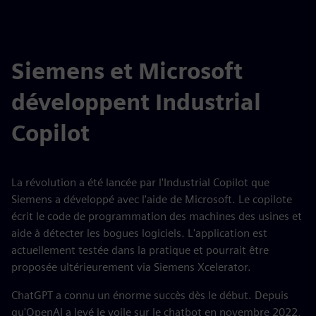
Siemens et Microsoft
développent Industrial
Copilot
La révolution a été lancée par l'Industrial Copilot que
Siemens a développé avec l'aide de Microsoft. Le copilote
écrit le code de programmation des machines des usines et
aide à détecter les bogues logiciels. L'application est
actuellement testée dans la pratique et pourrait être
proposée ultérieurement via Siemens Xcelerator.
ChatGPT a connu un énorme succès dès le début. Depuis
qu'OpenAI a levé le voile sur le chatbot en novembre 2022,