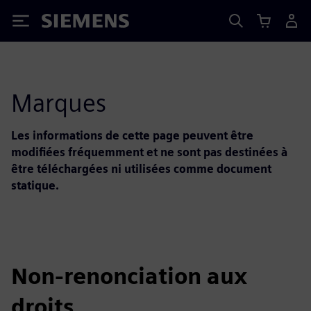
Siemens
Marques
Les informations de cette page peuvent être
modifiées fréquemment et ne sont pas destinées à
être téléchargées ni utilisées comme document
statique.
Non-renonciation aux
droits