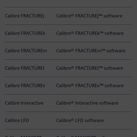
Calibre FRACTUREj
Calibre® FRACTUREj™ software
Calibre FRACTUREk
Calibre® FRACTUREk™ software
Calibre FRACTUREm
Calibre® FRACTUREm™ software
Calibre FRACTUREt
Calibre® FRACTUREt™ software
Calibre FRACTUREv
Calibre® FRACTUREv™ software
Calibre Interactive
Calibre® Interactive software
Calibre LFD
Calibre® LFD software