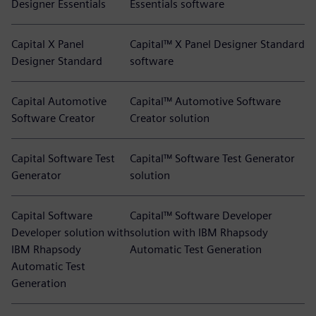
Designer Essentials
Essentials software
Capital X Panel
Capital™ X Panel Designer Standard
Designer Standard
software
Capital Automotive
Capital™ Automotive Software
Software Creator
Creator solution
Capital Software Test
Capital™ Software Test Generator
Generator
solution
Capital Software
Capital™ Software Developer
Developer solution with
solution with IBM Rhapsody
IBM Rhapsody
Automatic Test Generation
Automatic Test
Generation