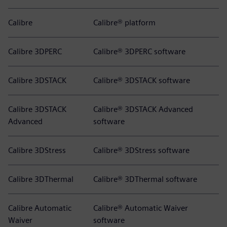
Calibre
Calibre® platform
Calibre 3DPERC
Calibre® 3DPERC software
Calibre 3DSTACK
Calibre® 3DSTACK software
Calibre 3DSTACK
Calibre® 3DSTACK Advanced
Advanced
software
Calibre 3DStress
Calibre® 3DStress software
Calibre 3DThermal
Calibre® 3DThermal software
Calibre Automatic
Calibre® Automatic Waiver
Waiver
software