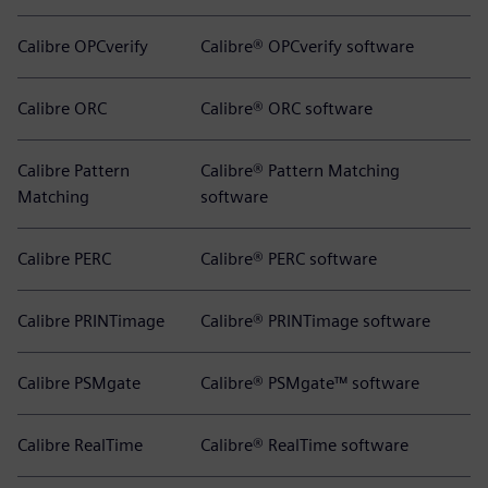
Calibre OPCverify
Calibre® OPCverify software
Calibre ORC
Calibre® ORC software
Calibre Pattern
Calibre® Pattern Matching
Matching
software
Calibre PERC
Calibre® PERC software
Calibre PRINTimage
Calibre® PRINTimage software
Calibre PSMgate
Calibre® PSMgate™ software
Calibre RealTime
Calibre® RealTime software