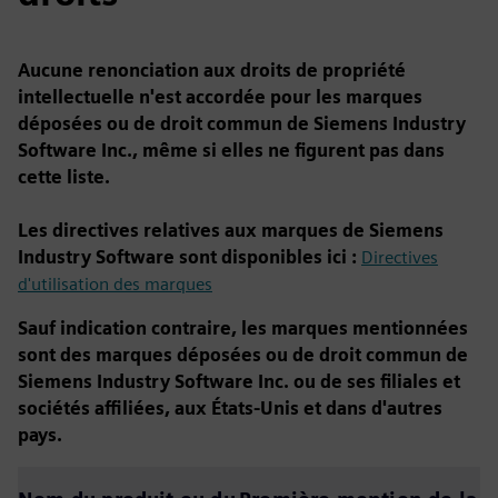
Aucune renonciation aux droits de propriété
intellectuelle n'est accordée pour les marques
déposées ou de droit commun de Siemens Industry
Software Inc., même si elles ne figurent pas dans
cette liste.
Les directives relatives aux marques de Siemens
Industry Software sont disponibles ici :
Directives
d'utilisation des marques
Sauf indication contraire, les marques mentionnées
sont des marques déposées ou de droit commun de
Siemens Industry Software Inc. ou de ses filiales et
sociétés affiliées, aux États-Unis et dans d'autres
pays.