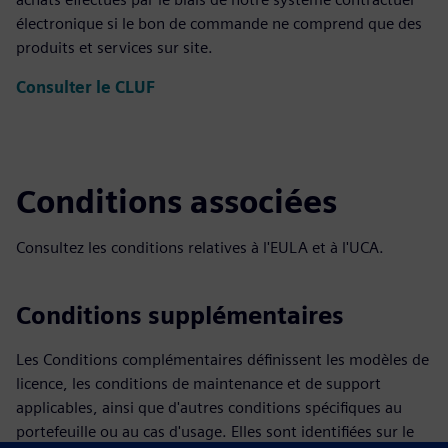
électronique si le bon de commande ne comprend que des
produits et services sur site.
Consulter le CLUF
Conditions associées
Consultez les conditions relatives à l'EULA et à l'UCA.
Conditions supplémentaires
Les Conditions complémentaires définissent les modèles de
licence, les conditions de maintenance et de support
applicables, ainsi que d'autres conditions spécifiques au
portefeuille ou au cas d'usage. Elles sont identifiées sur le