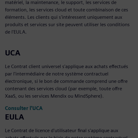
matériel, la maintenance, le support, les services de
formation, les services cloud et toute combinaison de ces
éléments. Les clients qui s'intéressent uniquement aux
produits et services sur site peuvent utiliser les conditions
de l'EULA.
UCA
Le Contrat client universel s'applique aux achats effectués
par l'intermédiaire de notre système contractuel
électronique, si le bon de commande comprend une offre
contenant des services cloud (par exemple, toute offre
XaaS, ou les services Mendix ou MindSphere).
Consulter l'UCA
EULA
Le Contrat de licence d'utilisateur final s'applique aux
achats effectués par le biais de notre système contractuel