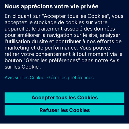
bon de commande par des codes alphanumériques
uniques.
Consulter les Conditions supplémentaires
FAQ
Consultez les réponses aux questions les plus fréquemment
posées sur nos conditions de base.
Consulter les FAQ