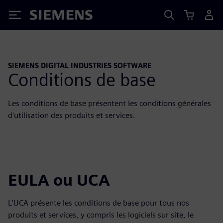
Siemens
SIEMENS DIGITAL INDUSTRIES SOFTWARE
Conditions de base
Les conditions de base présentent les conditions générales
d'utilisation des produits et services.
EULA ou UCA
L'UCA présente les conditions de base pour tous nos
produits et services, y compris les logiciels sur site, le