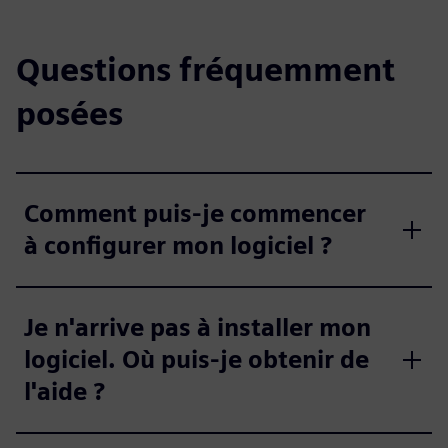
Questions fréquemment
posées
Comment puis-je commencer
à configurer mon logiciel ?
Je n'arrive pas à installer mon
logiciel. Où puis-je obtenir de
l'aide ?