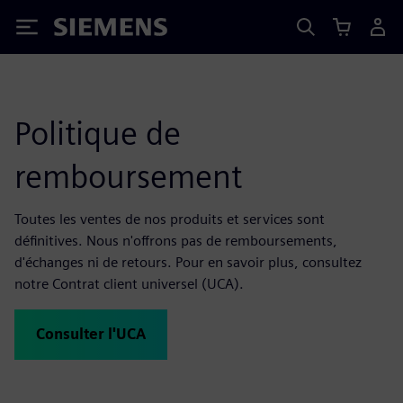
Siemens
Politique de
remboursement
Toutes les ventes de nos produits et services sont
définitives. Nous n'offrons pas de remboursements,
d'échanges ni de retours. Pour en savoir plus, consultez
notre Contrat client universel (UCA).
Consulter l'UCA