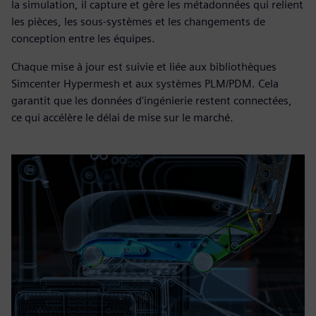
la simulation, il capture et gère les métadonnées qui relient
les pièces, les sous-systèmes et les changements de
conception entre les équipes.
Chaque mise à jour est suivie et liée aux bibliothèques
Simcenter Hypermesh et aux systèmes PLM/PDM. Cela
garantit que les données d'ingénierie restent connectées,
ce qui accélère le délai de mise sur le marché.