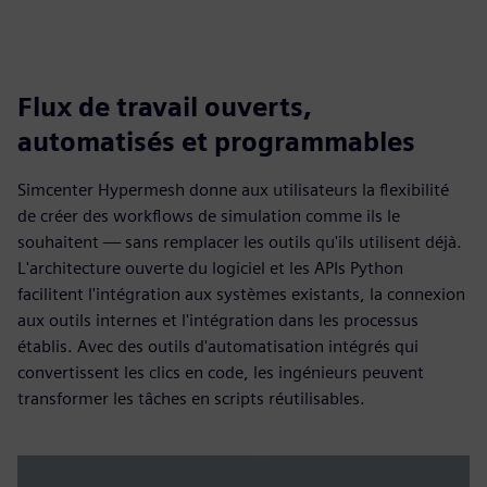
Flux de travail ouverts,
automatisés et programmables
Simcenter Hypermesh donne aux utilisateurs la flexibilité
de créer des workflows de simulation comme ils le
souhaitent — sans remplacer les outils qu'ils utilisent déjà.
L'architecture ouverte du logiciel et les APIs Python
facilitent l'intégration aux systèmes existants, la connexion
aux outils internes et l'intégration dans les processus
établis. Avec des outils d'automatisation intégrés qui
convertissent les clics en code, les ingénieurs peuvent
transformer les tâches en scripts réutilisables.