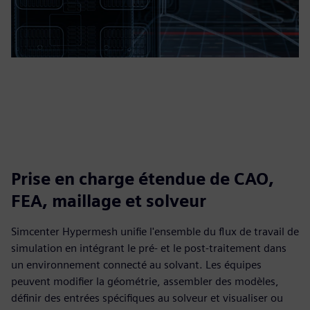
Prise en charge étendue de CAO,
FEA, maillage et solveur
Simcenter Hypermesh unifie l'ensemble du flux de travail de
simulation en intégrant le pré- et le post-traitement dans
un environnement connecté au solvant. Les équipes
peuvent modifier la géométrie, assembler des modèles,
définir des entrées spécifiques au solveur et visualiser ou