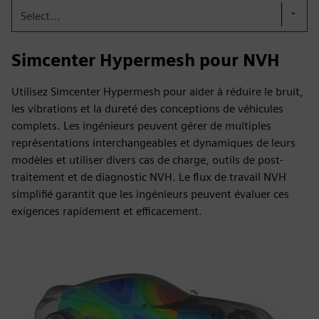
Select...
Simcenter Hypermesh pour NVH
Utilisez Simcenter Hypermesh pour aider à réduire le bruit,
les vibrations et la dureté des conceptions de véhicules
complets. Les ingénieurs peuvent gérer de multiples
représentations interchangeables et dynamiques de leurs
modèles et utiliser divers cas de charge, outils de post-
traitement et de diagnostic NVH. Le flux de travail NVH
simplifié garantit que les ingénieurs peuvent évaluer ces
exigences rapidement et efficacement.