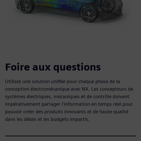
Foire aux questions
Utilisez une solution unifiée pour chaque phase de la
conception électromécanique avec NX. Les concepteurs de
systèmes électriques, mécaniques et de contrôle doivent
impérativement partager l'information en temps réel pour
pouvoir créer des produits innovants et de haute qualité
dans les délais et les budgets impartis.