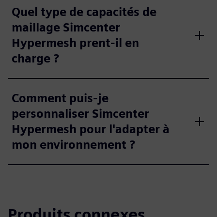
Quel type de capacités de
maillage Simcenter
Hypermesh prent-il en
charge ?
Comment puis-je
personnaliser Simcenter
Hypermesh pour l'adapter à
mon environnement ?
Produits connexes