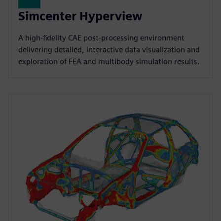
Simcenter Hyperview
A high‑fidelity CAE post‑processing environment
delivering detailed, interactive data visualization and
exploration of FEA and multibody simulation results.