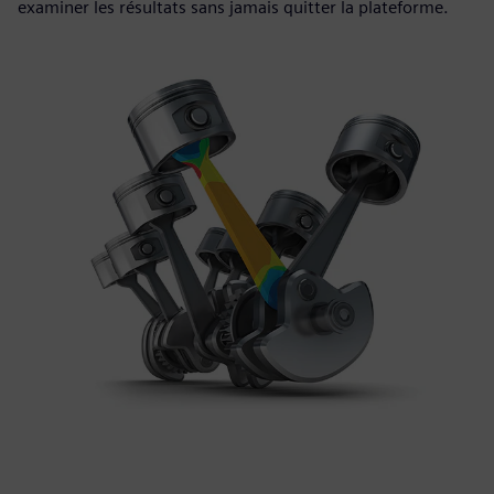
examiner les résultats sans jamais quitter la plateforme.