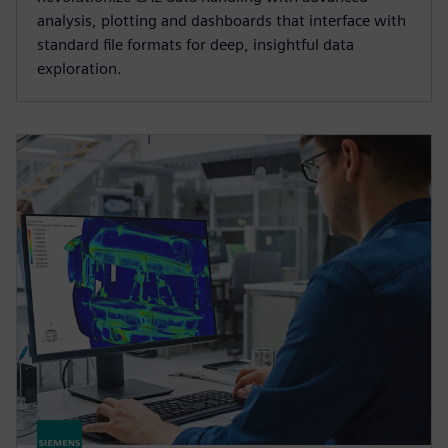
analysis, plotting and dashboards that interface with
standard file formats for deep, insightful data
exploration.