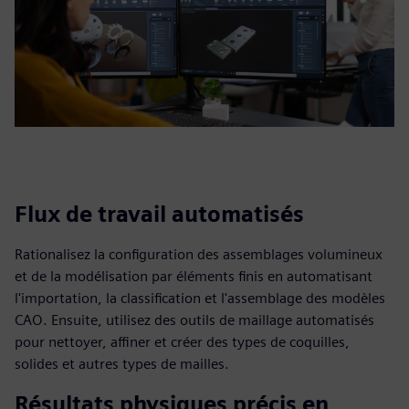
Flux de travail automatisés
Rationalisez la configuration des assemblages volumineux
et de la modélisation par éléments finis en automatisant
l'importation, la classification et l'assemblage des modèles
CAO. Ensuite, utilisez des outils de maillage automatisés
pour nettoyer, affiner et créer des types de coquilles,
solides et autres types de mailles.
Résultats physiques précis en