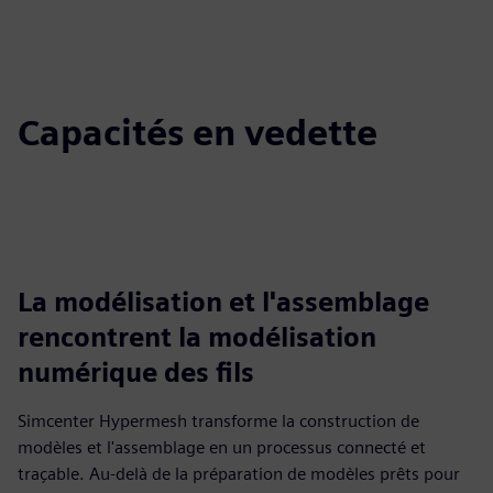
Capacités en vedette
La modélisation et l'assemblage
rencontrent la modélisation
numérique des fils
Simcenter Hypermesh transforme la construction de
modèles et l'assemblage en un processus connecté et
traçable. Au-delà de la préparation de modèles prêts pour