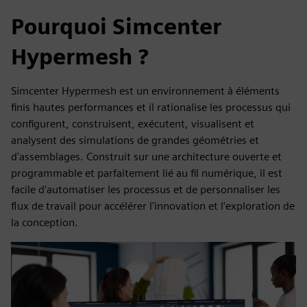
Pourquoi Simcenter
Hypermesh ?
Simcenter Hypermesh est un environnement à éléments
finis hautes performances et il rationalise les processus qui
configurent, construisent, exécutent, visualisent et
analysent des simulations de grandes géométries et
d'assemblages. Construit sur une architecture ouverte et
programmable et parfaitement lié au fil numérique, il est
facile d'automatiser les processus et de personnaliser les
flux de travail pour accélérer l'innovation et l'exploration de
la conception.