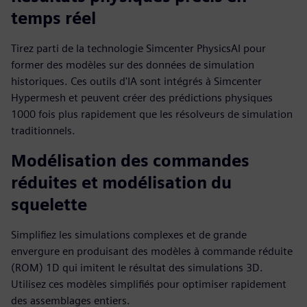
temps réel
Tirez parti de la technologie Simcenter PhysicsAI pour
former des modèles sur des données de simulation
historiques. Ces outils d'IA sont intégrés à Simcenter
Hypermesh et peuvent créer des prédictions physiques
1000 fois plus rapidement que les résolveurs de simulation
traditionnels.
Modélisation des commandes
réduites et modélisation du
squelette
Simplifiez les simulations complexes et de grande
envergure en produisant des modèles à commande réduite
(ROM) 1D qui imitent le résultat des simulations 3D.
Utilisez ces modèles simplifiés pour optimiser rapidement
des assemblages entiers.