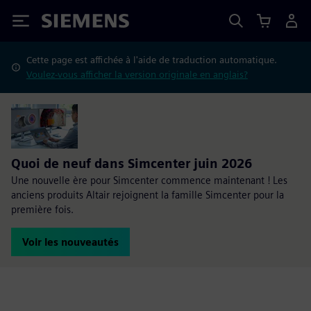
Siemens
Cette page est affichée à l'aide de traduction automatique.
Voulez-vous afficher la version originale en anglais?
Quoi de neuf dans Simcenter juin 2026
Une nouvelle ère pour Simcenter commence maintenant ! Les
anciens produits Altair rejoignent la famille Simcenter pour la
première fois.
Voir les nouveautés