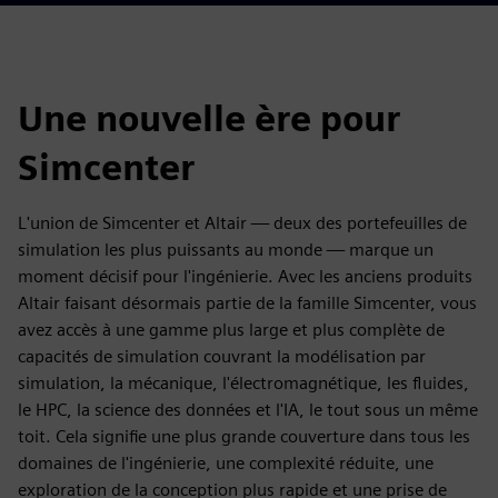
Une nouvelle ère pour
Simcenter
L'union de Simcenter et Altair — deux des portefeuilles de
simulation les plus puissants au monde — marque un
moment décisif pour l'ingénierie. Avec les anciens produits
Altair faisant désormais partie de la famille Simcenter, vous
avez accès à une gamme plus large et plus complète de
capacités de simulation couvrant la modélisation par
simulation, la mécanique, l'électromagnétique, les fluides,
le HPC, la science des données et l'IA, le tout sous un même
toit. Cela signifie une plus grande couverture dans tous les
domaines de l'ingénierie, une complexité réduite, une
exploration de la conception plus rapide et une prise de