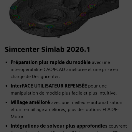
Simcenter Simlab 2026.1
Préparation plus rapide du modèle
avec une
interopérabilité CAO/ECAD améliorée et une prise en
charge de Designcenter.
InterFACE UTILISATEUR REPENSÉE
pour une
manipulation de modèle plus facile et plus intuitive.
Millage amélioré
avec une meilleure automatisation
et un remaillage améliorés, plus des options ECAD/E-
Motor.
Intégrations de solveur plus approfondies
couvrent