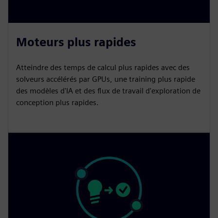
Moteurs plus rapides
Atteindre des temps de calcul plus rapides avec des
solveurs accélérés par GPUs, une training plus rapide
des modèles d'IA et des flux de travail d'exploration de
conception plus rapides.