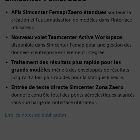
APIs Simcenter Femap/Zaero étendues
soutenir la
création et l'automatisation de modèles dans l'interface
utilisateur.
Nouveau volet Teamcenter Active Workspace
disponible dans Simcenter Femap pour une gestion des
données d'entreprise entièrement intégrée.
Traitement des résultats plus rapide pour les
grands modèles
mène à des enveloppes de résultats
jusqu'à 12 fois plus rapides pour la statique linéaire.
Entrée de texte directe Simcenter Zona Zaero
donne le contrôle total des ponts aéroélastiques avancés
sans surcharge de l'interface utilisateur.
Lire les notes de publication