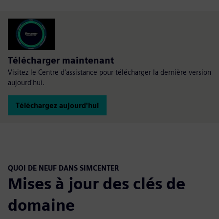
Télécharger maintenant
Visitez le Centre d'assistance pour télécharger la dernière version
aujourd'hui.
Téléchargez aujourd'hui
QUOI DE NEUF DANS SIMCENTER
Mises à jour des clés de
domaine