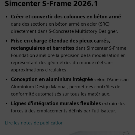
Simcenter S-Frame 2026.1
Créer et convertir des colonnes en béton armé
dans des sections en béton armé en acier (SRC)
directement dans S-Concreate Multistory Designer.
Prise en charge étendue des pieux carrés,
rectangulaires et barrettes
dans Simcenter S-Frame
Foundation améliore la précision de la modélisation en
représentant des géométries du monde réel sans
approximations circulaires.
Conception en aluminium intégrée
selon l'American
Aluminium Design Manual, permet des contrôles de
conformité automatisés sur tous les matériaux.
Lignes d'intégration murales flexibles
extraire les
forces à des emplacements définis par l'utilisateur.
Lire les notes de publication