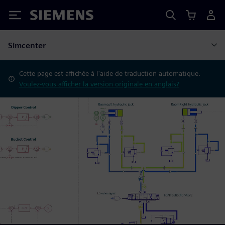
Siemens
Simcenter
Cette page est affichée à l'aide de traduction automatique.
Voulez-vous afficher la version originale en anglais?