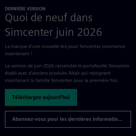
DERNIÈRE VERSION
Quoi de neuf dans
Simcenter juin 2026
La marque d'une nouvelle ère pour Simcenter commence
maintenant !
La version de juin 2026 rassemble le portefeuille Simcenter
établi avec d'anciens produits Altair qui rejoignent
maintenant la famille Simcenter pour la première fois.
Téléchargez aujourd'hui
Abonnez-vous pour les dernières informations sur la version