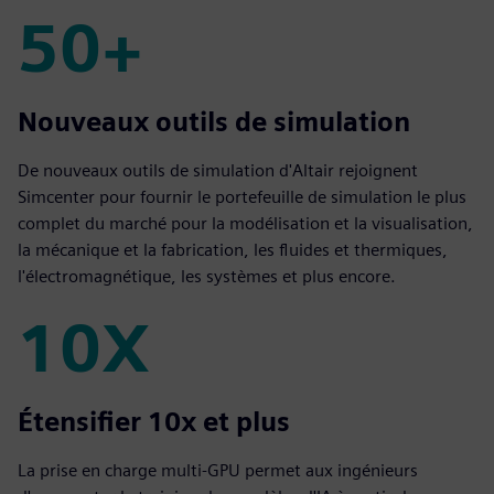
50+
50+
Nouveaux outils de simulation
De nouveaux outils de simulation d'Altair rejoignent
Simcenter pour fournir le portefeuille de simulation le plus
complet du marché pour la modélisation et la visualisation,
la mécanique et la fabrication, les fluides et thermiques,
l'électromagnétique, les systèmes et plus encore.
10X
10X
Étensifier 10x et plus
La prise en charge multi-GPU permet aux ingénieurs