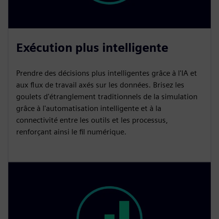
Exécution plus intelligente
Prendre des décisions plus intelligentes grâce à l'IA et
aux flux de travail axés sur les données. Brisez les
goulets d'étranglement traditionnels de la simulation
grâce à l'automatisation intelligente et à la
connectivité entre les outils et les processus,
renforçant ainsi le fil numérique.