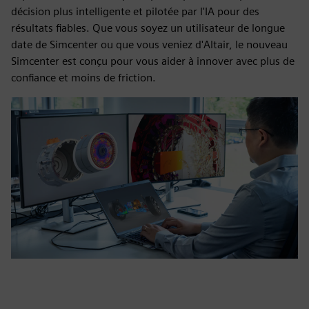
décision plus intelligente et pilotée par l'IA pour des
résultats fiables. Que vous soyez un utilisateur de longue
date de Simcenter ou que vous veniez d'Altair, le nouveau
Simcenter est conçu pour vous aider à innover avec plus de
confiance et moins de friction.