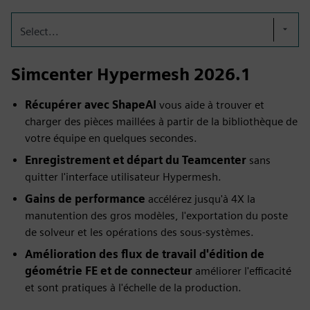
Select...
Simcenter Hypermesh 2026.1
Récupérer avec ShapeAI
vous aide à trouver et
charger des pièces maillées à partir de la bibliothèque de
votre équipe en quelques secondes.
Enregistrement et départ du Teamcenter
sans
quitter l'interface utilisateur Hypermesh.
Gains de performance
accélérez jusqu'à 4X la
manutention des gros modèles, l'exportation du poste
de solveur et les opérations des sous-systèmes.
Amélioration des flux de travail d'édition de
géométrie FE et de connecteur
améliorer l'efficacité
et sont pratiques à l'échelle de la production.