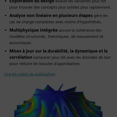
Exploration du design
évalue les variantes plus tôt
pour trouver des concepts plus solides plus rapidement.
Analyse non linéaire en plusieurs étapes
gère les
cas de charge complexes avec moins d'hypothèses.
Multiphysique intégrée
assure la cohérence des
modèles structurels, thermiques, de mouvement et
acoustiques.
Mises à jour sur la durabilité, la dynamique et la
corrélation
comparer plus tôt avec les données de test
pour réduire les boucles d'approbation.
Lire les notes de publication