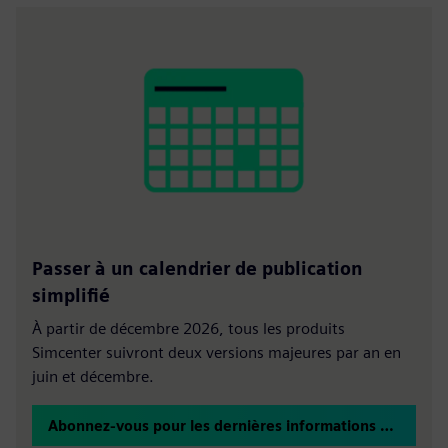
Passer à un calendrier de publication
simplifié
À partir de décembre 2026, tous les produits
Simcenter suivront deux versions majeures par an en
juin et décembre.
Abonnez-vous pour les dernières informations sur la version