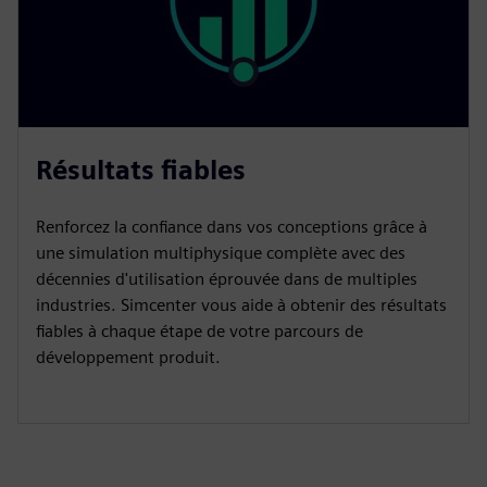
Résultats fiables
Renforcez la confiance dans vos conceptions grâce à
une simulation multiphysique complète avec des
décennies d'utilisation éprouvée dans de multiples
industries. Simcenter vous aide à obtenir des résultats
fiables à chaque étape de votre parcours de
développement produit.