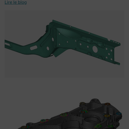
Lire le blog