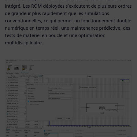
intégré. Les ROM déployées s'exécutent de plusieurs ordres
de grandeur plus rapidement que les simulations
conventionnelles, ce qui permet un fonctionnement double
numérique en temps réel, une maintenance prédictive, des
tests de matériel en boucle et une optimisation
multidisciplinaire.