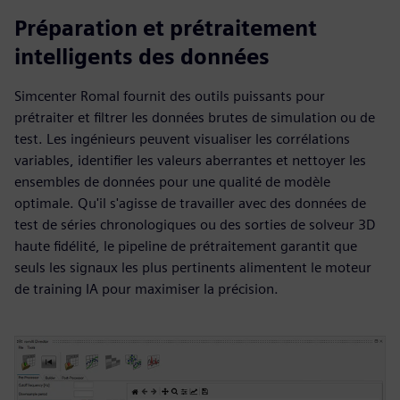
Préparation et prétraitement
intelligents des données
Simcenter RomaI fournit des outils puissants pour
prétraiter et filtrer les données brutes de simulation ou de
test. Les ingénieurs peuvent visualiser les corrélations
variables, identifier les valeurs aberrantes et nettoyer les
ensembles de données pour une qualité de modèle
optimale. Qu'il s'agisse de travailler avec des données de
test de séries chronologiques ou des sorties de solveur 3D
haute fidélité, le pipeline de prétraitement garantit que
seuls les signaux les plus pertinents alimentent le moteur
de training IA pour maximiser la précision.