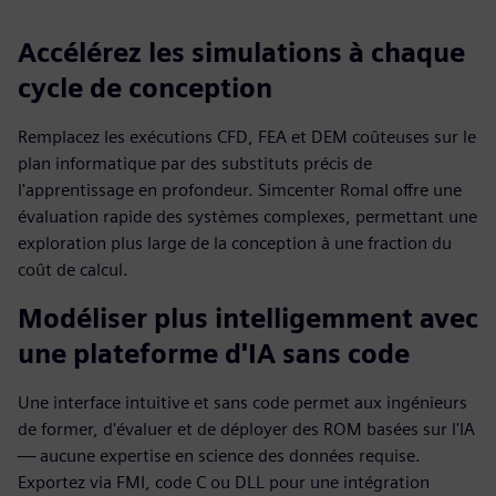
Accélérez les simulations à chaque
cycle de conception
Remplacez les exécutions CFD, FEA et DEM coûteuses sur le
plan informatique par des substituts précis de
l'apprentissage en profondeur. Simcenter RomaI offre une
évaluation rapide des systèmes complexes, permettant une
exploration plus large de la conception à une fraction du
coût de calcul.
Modéliser plus intelligemment avec
une plateforme d'IA sans code
Une interface intuitive et sans code permet aux ingénieurs
de former, d'évaluer et de déployer des ROM basées sur l'IA
— aucune expertise en science des données requise.
Exportez via FMI, code C ou DLL pour une intégration