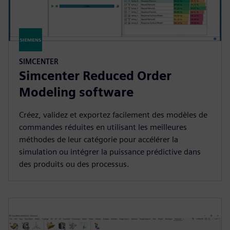
SIMCENTER
Simcenter Reduced Order
Modeling software
Créez, validez et exportez facilement des modèles de
commandes réduites en utilisant les meilleures
méthodes de leur catégorie pour accélérer la
simulation ou intégrer la puissance prédictive dans
des produits ou des processus.