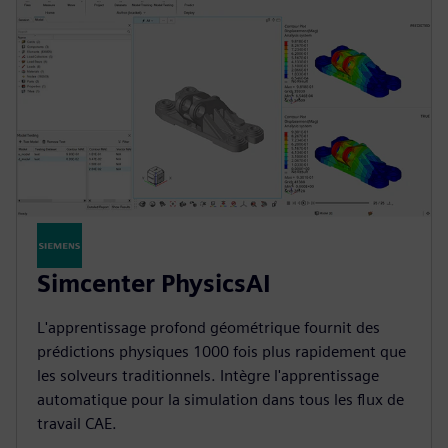
Simcenter PhysicsAI
L'apprentissage profond géométrique fournit des
prédictions physiques 1000 fois plus rapidement que
les solveurs traditionnels. Intègre l'apprentissage
automatique pour la simulation dans tous les flux de
travail CAE.