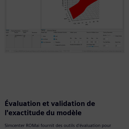
Évaluation et validation de
l'exactitude du modèle
Simcenter ROMai fournit des outils d'évaluation pour