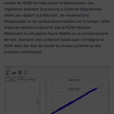
valider les ROM formées avant le déploiement. Les
ingénieurs évaluent la précision à l'aide de diagrammes
cibles par rapport à prédiction, de visualisations
d'hyperplans et de comparaisons basées sur le temps. Cette
étape de validation garantit que la ROM réplique
fidèlement la simulation haute fidélité ou le comportement
de test, donnant une confiance totale avant d'intégrer la
ROM dans des flux de travail au niveau système ou des
jumeaux numériques.