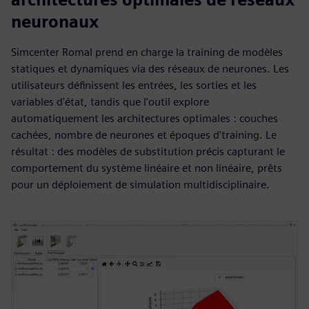
neuronaux
Simcenter RomaI prend en charge la training de modèles
statiques et dynamiques via des réseaux de neurones. Les
utilisateurs définissent les entrées, les sorties et les
variables d'état, tandis que l'outil explore
automatiquement les architectures optimales : couches
cachées, nombre de neurones et époques d'training. Le
résultat : des modèles de substitution précis capturant le
comportement du système linéaire et non linéaire, prêts
pour un déploiement de simulation multidisciplinaire.