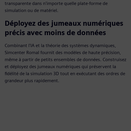
transparente dans n'importe quelle plate-forme de
simulation ou de matériel.
Déployez des jumeaux numériques
précis avec moins de données
Combinant l'IA et la théorie des systèmes dynamiques,
Simcenter RomaI fournit des modèles de haute précision,
même à partir de petits ensembles de données. Construisez
et déployez des jumeaux numériques qui préservent la
fidélité de la simulation 3D tout en exécutant des ordres de
grandeur plus rapidement.