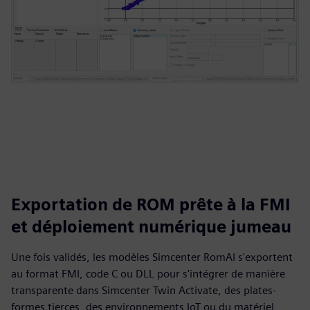
Exportation de ROM prête à la FMI
et déploiement numérique jumeau
Une fois validés, les modèles Simcenter RomAI s'exportent
au format FMI, code C ou DLL pour s'intégrer de manière
transparente dans Simcenter Twin Activate, des plates-
formes tierces, des environnements IoT ou du matériel