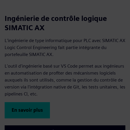
Ingénierie de contrôle logique
SIMATIC AX
L'ingénierie de type informatique pour PLC avec SIMATIC AX
Logic Control Engineering fait partie intégrante du
portefeuille SIMATIC AX.
L'outil d'ingénierie basé sur VS Code permet aux ingénieurs
en automatisation de profiter des mécanismes logiciels
auxquels ils sont utilisés, comme la gestion du contrôle de
version via l'intégration native de Git, les tests unitaires, les
pipelines CI, etc.
En savoir plus