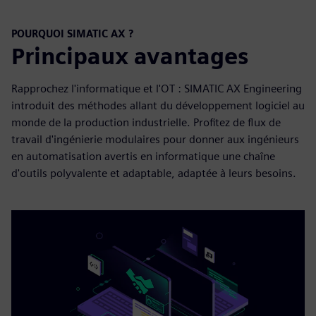
POURQUOI SIMATIC AX ?
Principaux avantages
Rapprochez l'informatique et l'OT : SIMATIC AX Engineering
introduit des méthodes allant du développement logiciel au
monde de la production industrielle. Profitez de flux de
travail d'ingénierie modulaires pour donner aux ingénieurs
en automatisation avertis en informatique une chaîne
d'outils polyvalente et adaptable, adaptée à leurs besoins.