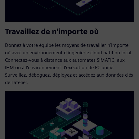
Travaillez de n'importe où
Donnez à votre équipe les moyens de travailler n'importe
où avec un environnement d'ingénierie cloud natif ou local.
Connectez-vous à distance aux automates SIMATIC, aux
IHM ou à l'environnement d'exécution de PC unifié.
Surveillez, déboguez, déployez et accédez aux données clés
de l'atelier.