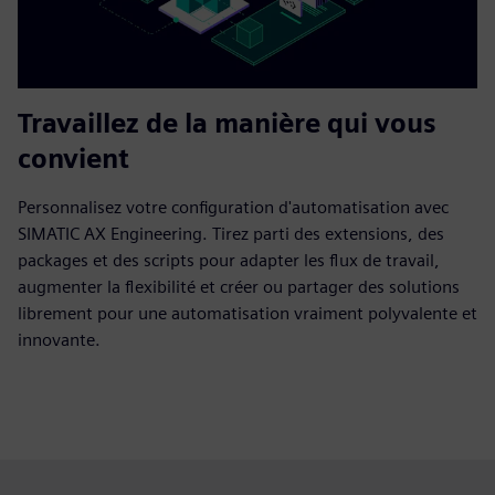
Travaillez de la manière qui vous
convient
Personnalisez votre configuration d'automatisation avec
SIMATIC AX Engineering. Tirez parti des extensions, des
packages et des scripts pour adapter les flux de travail,
augmenter la flexibilité et créer ou partager des solutions
librement pour une automatisation vraiment polyvalente et
innovante.