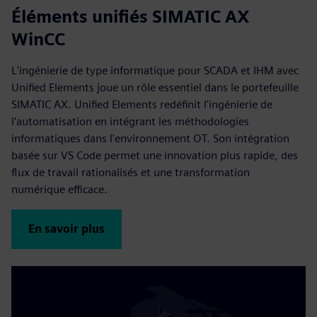
Éléments unifiés SIMATIC AX
WinCC
L'ingénierie de type informatique pour SCADA et IHM avec
Unified Elements joue un rôle essentiel dans le portefeuille
SIMATIC AX. Unified Elements redéfinit l'ingénierie de
l'automatisation en intégrant les méthodologies
informatiques dans l'environnement OT. Son intégration
basée sur VS Code permet une innovation plus rapide, des
flux de travail rationalisés et une transformation
numérique efficace.
En savoir plus