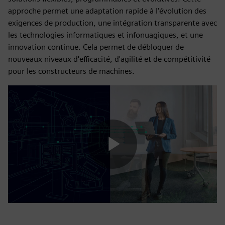
approche permet une adaptation rapide à l'évolution des
exigences de production, une intégration transparente avec
les technologies informatiques et infonuagiques, et une
innovation continue. Cela permet de débloquer de
nouveaux niveaux d'efficacité, d'agilité et de compétitivité
pour les constructeurs de machines.
Play
Video