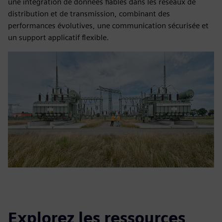
une intégration de données fiables dans les réseaux de
distribution et de transmission, combinant des
performances évolutives, une communication sécurisée et
un support applicatif flexible.
Explorez les ressources