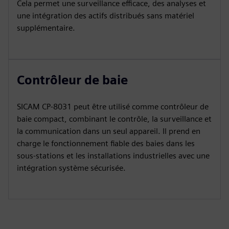
Cela permet une surveillance efficace, des analyses et
une intégration des actifs distribués sans matériel
supplémentaire.
Contrôleur de baie
SICAM CP‑8031 peut être utilisé comme contrôleur de
baie compact, combinant le contrôle, la surveillance et
la communication dans un seul appareil. Il prend en
charge le fonctionnement fiable des baies dans les
sous-stations et les installations industrielles avec une
intégration système sécurisée.