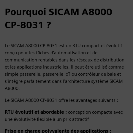
Pourquoi SICAM A8000
CP-8031 ?
Le SICAM A8000 CP-8031 est un RTU compact et évolutif
conçu pour les tâches d'automatisation et de
communication rentables dans les réseaux de distribution
et les applications industrielles. Il peut être utilisé comme
simple passerelle, passerelle IoT ou contrôleur de baie et
s'intègre parfaitement dans l'architecture système SICAM
A8000.
Le SICAM A8000 CP-8031 offre les avantages suivants :
RTU évolutif et abordable :
conception compacte avec
une évolutivité flexible à un prix attractif
Prise en charge polyvalente des applications :