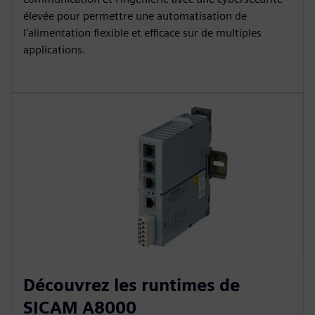
élevée pour permettre une automatisation de
l'alimentation flexible et efficace sur de multiples
applications.
Découvrez les runtimes de
SICAM A8000