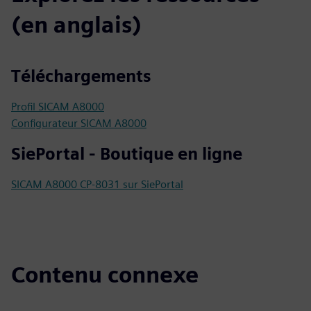
(en anglais)
Téléchargements
Profil SICAM A8000
Configurateur SICAM A8000
SiePortal - Boutique en ligne
SICAM A8000 CP-8031 sur SiePortal
Contenu connexe