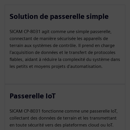
Solution de passerelle simple
SICAM CP‑8031 agit comme une simple passerelle,
connectant de manière sécurisée les appareils de
terrain aux systèmes de contrôle. Il prend en charge
l'acquisition de données et le transfert de protocoles
fiables, aidant à réduire la complexité du système dans
les petits et moyens projets d'automatisation.
Passerelle IoT
SICAM CP‑8031 fonctionne comme une passerelle IoT,
collectant des données de terrain et les transmettant
en toute sécurité vers des plateformes cloud ou IoT.