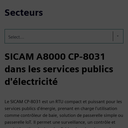
Secteurs
Select...
SICAM A8000 CP-8031
dans les services publics
d'électricité
Le SICAM CP‑8031 est un RTU compact et puissant pour les
services publics d'énergie, prenant en charge l'utilisation
comme contrôleur de baie, solution de passerelle simple ou
passerelle IoT. Il permet une surveillance, un contrôle et