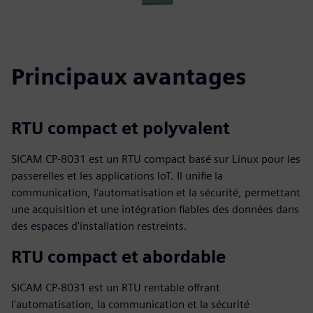
Principaux avantages
RTU compact et polyvalent
SICAM CP‑8031 est un RTU compact basé sur Linux pour les
passerelles et les applications IoT. Il unifie la
communication, l'automatisation et la sécurité, permettant
une acquisition et une intégration fiables des données dans
des espaces d'installation restreints.
RTU compact et abordable
SICAM CP-8031 est un RTU rentable offrant
l'automatisation, la communication et la sécurité