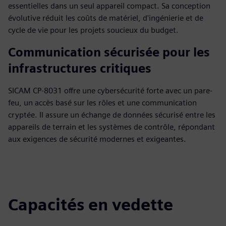
essentielles dans un seul appareil compact. Sa conception
évolutive réduit les coûts de matériel, d'ingénierie et de
cycle de vie pour les projets soucieux du budget.
Communication sécurisée pour les
infrastructures critiques
SICAM CP-8031 offre une cybersécurité forte avec un pare-
feu, un accès basé sur les rôles et une communication
cryptée. Il assure un échange de données sécurisé entre les
appareils de terrain et les systèmes de contrôle, répondant
aux exigences de sécurité modernes et exigeantes.
Capacités en vedette