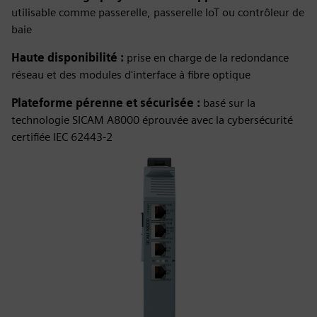
utilisable comme passerelle, passerelle IoT ou contrôleur de
baie
Haute disponibilité :
prise en charge de la redondance
réseau et des modules d'interface à fibre optique
Plateforme pérenne et sécurisée :
basé sur la
technologie SICAM A8000 éprouvée avec la cybersécurité
certifiée IEC 62443‑2