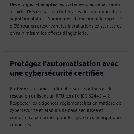
Développez et adaptez les systèmes d'automatisation
à l'aide d'E/S en bâti et d'interfaces de communication
supplémentaires. Augmentez efficacement la capacité
d'E/S tout en préservant les installations existantes et
en minimisant les efforts d'ingénierie.
Protégez l'automatisation avec
une cybersécurité certifiée
Protégez l'automatisation des sous-stations et du
réseau en utilisant un RTU certifié IEC 62443‑4‑2.
Respecter les exigences réglementaires en matière de
cybersécurité et établir une base sécurisée et
conforme aux normes pour les systèmes énergétiques
connectés.