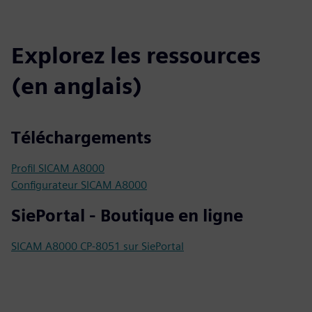
Explorez les ressources
(en anglais)
Téléchargements
Profil SICAM A8000
Configurateur SICAM A8000
SiePortal - Boutique en ligne
SICAM A8000 CP-8051 sur SiePortal