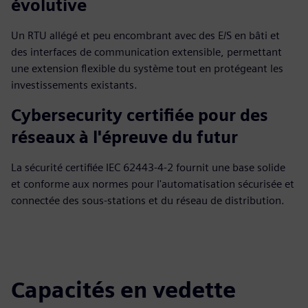
évolutive
Un RTU allégé et peu encombrant avec des E/S en bâti et
des interfaces de communication extensible, permettant
une extension flexible du système tout en protégeant les
investissements existants.
Cybersecurity certifiée pour des
réseaux à l'épreuve du futur
La sécurité certifiée IEC 62443‑4‑2 fournit une base solide
et conforme aux normes pour l'automatisation sécurisée et
connectée des sous-stations et du réseau de distribution.
Capacités en vedette