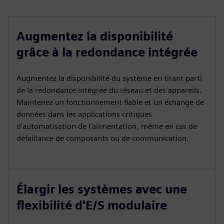
Augmentez la disponibilité
grâce à la redondance intégrée
Augmentez la disponibilité du système en tirant parti
de la redondance intégrée du réseau et des appareils.
Maintenez un fonctionnement fiable et un échange de
données dans les applications critiques
d'automatisation de l'alimentation, même en cas de
défaillance de composants ou de communication.
Élargir les systèmes avec une
flexibilité d'E/S modulaire