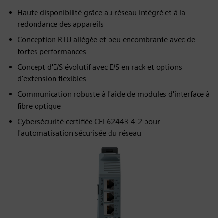
Haute disponibilité grâce au réseau intégré et à la
redondance des appareils
Conception RTU allégée et peu encombrante avec de
fortes performances
Concept d'E/S évolutif avec E/S en rack et options
d'extension flexibles
Communication robuste à l'aide de modules d'interface à
fibre optique
Cybersécurité certifiée CEI 62443‑4‑2 pour
l'automatisation sécurisée du réseau