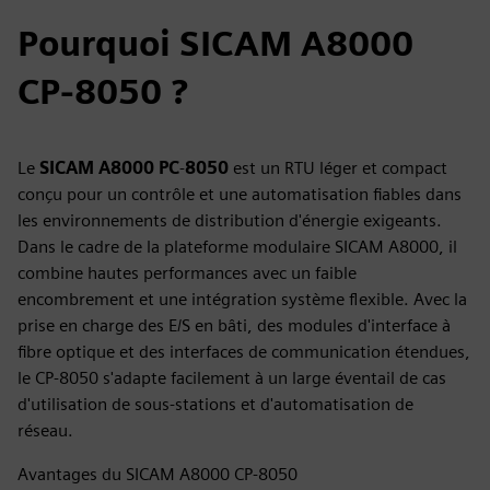
Pourquoi SICAM A8000
CP-8050 ?
Le
SICAM A8000 PC
‑
8050
est un RTU léger et compact
conçu pour un contrôle et une automatisation fiables dans
les environnements de distribution d'énergie exigeants.
Dans le cadre de la plateforme modulaire SICAM A8000, il
combine hautes performances avec un faible
encombrement et une intégration système flexible. Avec la
prise en charge des E/S en bâti, des modules d'interface à
fibre optique et des interfaces de communication étendues,
le CP‑8050 s'adapte facilement à un large éventail de cas
d'utilisation de sous-stations et d'automatisation de
réseau.
Avantages du SICAM A8000 CP‑8050