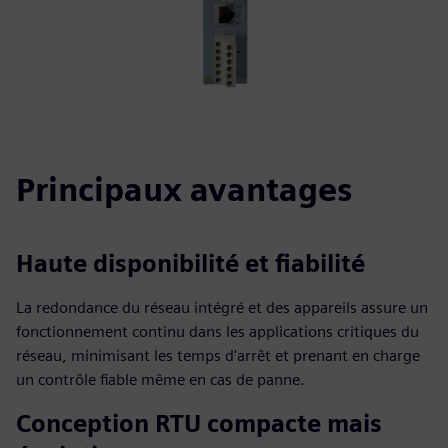
Principaux avantages
Haute disponibilité et fiabilité
La redondance du réseau intégré et des appareils assure un
fonctionnement continu dans les applications critiques du
réseau, minimisant les temps d'arrêt et prenant en charge
un contrôle fiable même en cas de panne.
Conception RTU compacte mais