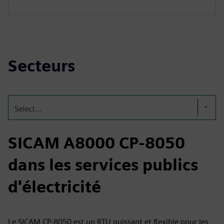
Secteurs
Select...
SICAM A8000 CP-8050
dans les services publics
d'électricité
Le SICAM CP‑8050 est un RTU puissant et flexible pour les