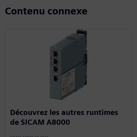
Contenu connexe
Découvrez les autres runtimes
de SICAM A8000