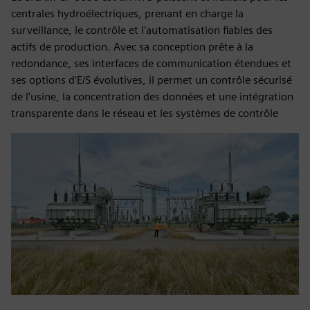
centrales hydroélectriques, prenant en charge la
surveillance, le contrôle et l'automatisation fiables des
actifs de production. Avec sa conception prête à la
redondance, ses interfaces de communication étendues et
ses options d'E/S évolutives, il permet un contrôle sécurisé
de l'usine, la concentration des données et une intégration
transparente dans le réseau et les systèmes de contrôle