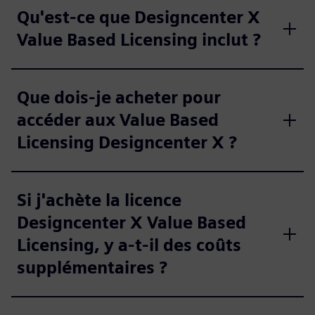
Qu'est-ce que Designcenter X
Value Based Licensing inclut ?
Que dois-je acheter pour
accéder aux Value Based
Licensing Designcenter X ?
Si j'achète la licence
Designcenter X Value Based
Licensing, y a-t-il des coûts
supplémentaires ?