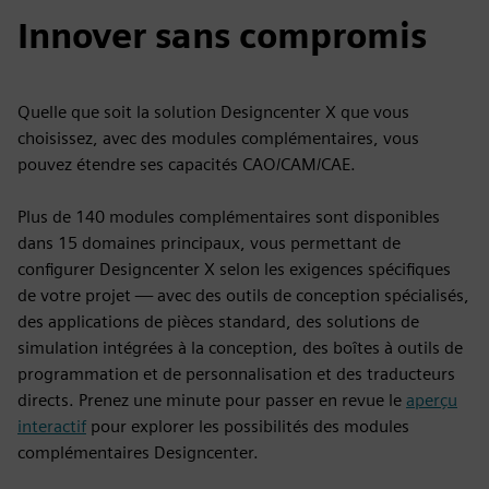
Innover sans compromis
Quelle que soit la solution Designcenter X que vous
choisissez, avec des modules complémentaires, vous
pouvez étendre ses capacités CAO/CAM/CAE.
Plus de 140 modules complémentaires sont disponibles
dans 15 domaines principaux, vous permettant de
configurer Designcenter X selon les exigences spécifiques
de votre projet — avec des outils de conception spécialisés,
des applications de pièces standard, des solutions de
simulation intégrées à la conception, des boîtes à outils de
programmation et de personnalisation et des traducteurs
directs. Prenez une minute pour passer en revue le
aperçu
interactif
pour explorer les possibilités des modules
complémentaires Designcenter.