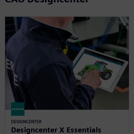
DESIGNCENTER
Designcenter X Essentials