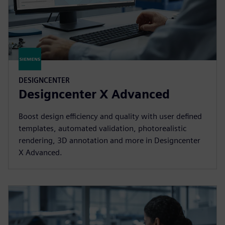
DESIGNCENTER
Designcenter X Advanced
Boost design efficiency and quality with user defined
templates, automated validation, photorealistic
rendering, 3D annotation and more in Designcenter
X Advanced.