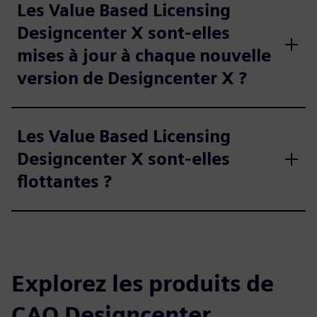
Les Value Based Licensing
Designcenter X sont-elles
mises à jour à chaque nouvelle
version de Designcenter X ?
Les Value Based Licensing
Designcenter X sont-elles
flottantes ?
Explorez les produits de
CAO Designcenter