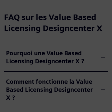
FAQ sur les Value Based
Licensing Designcenter X
Pourquoi une Value Based
Licensing Designcenter X ?
Comment fonctionne la Value
Based Licensing Designcenter
X ?