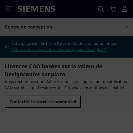
Siemens
Centre de conception
Cette page est affichée à l'aide de traduction automatique.
Voulez-vous afficher la version originale en anglais?
Licences CAO basées sur la valeur de
Designcenter sur place
Vous recherchez une Value Based Licensing en tant qu'utilisateur
CAO sur place de Designcenter ? Trouvez vos options d'achat ici.
Contacter le service commercial