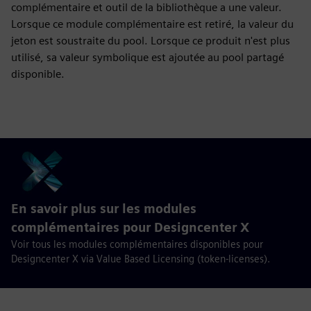
complémentaire et outil de la bibliothèque a une valeur.
Lorsque ce module complémentaire est retiré, la valeur du
jeton est soustraite du pool. Lorsque ce produit n'est plus
utilisé, sa valeur symbolique est ajoutée au pool partagé
disponible.
En savoir plus sur les modules
complémentaires pour Designcenter X
Voir tous les modules complémentaires disponibles pour
Designcenter X via Value Based Licensing (token-licenses).