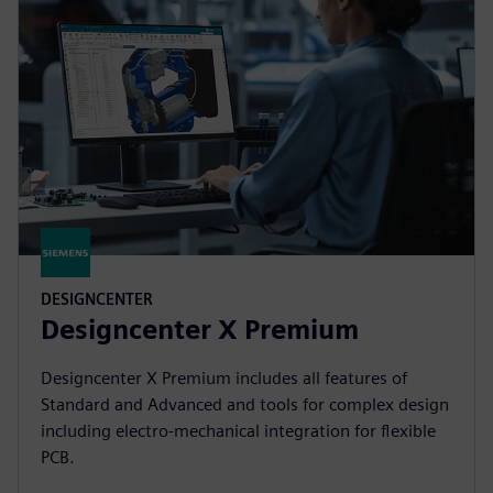
DESIGNCENTER
Designcenter X Premium
Designcenter X Premium includes all features of
Standard and Advanced and tools for complex design
including electro-mechanical integration for flexible
PCB.