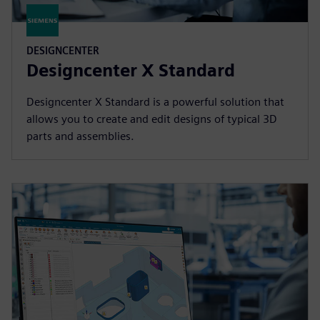
DESIGNCENTER
Designcenter X Standard
Designcenter X Standard is a powerful solution that
allows you to create and edit designs of typical 3D
parts and assemblies.