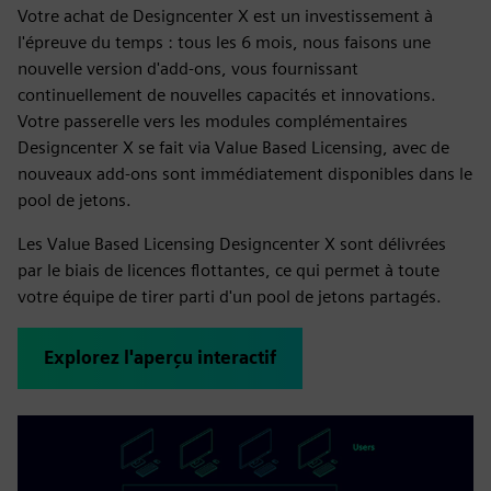
Votre achat de Designcenter X est un investissement à
l'épreuve du temps : tous les 6 mois, nous faisons une
nouvelle version d'add-ons, vous fournissant
continuellement de nouvelles capacités et innovations.
Votre passerelle vers les modules complémentaires
Designcenter X se fait via Value Based Licensing, avec de
nouveaux add-ons sont immédiatement disponibles dans le
pool de jetons.
Les Value Based Licensing Designcenter X sont délivrées
par le biais de licences flottantes, ce qui permet à toute
votre équipe de tirer parti d'un pool de jetons partagés.
Explorez l'aperçu interactif