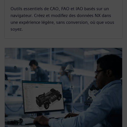
Outils essentiels de CAO, FAO et IAO basés sur un
navigateur. Créez et modifiez des données NX dans
une expérience légère, sans conversion, où que vous
soyez.