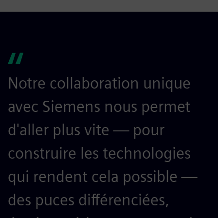
Notre collaboration unique
avec Siemens nous permet
d'aller plus vite — pour
construire les technologies
qui rendent cela possible —
des puces différenciées,