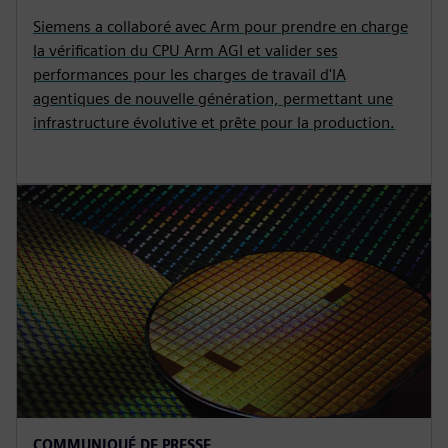
Siemens a collaboré avec Arm pour prendre en charge
la vérification du CPU Arm AGI et valider ses
performances pour les charges de travail d'IA
agentiques de nouvelle génération, permettant une
infrastructure évolutive et prête pour la production.
COMMUNIQUÉ DE PRESSE