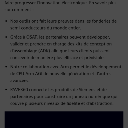
faire progresser l'innovation électronique. En savoir plus
sur comment :
Nos outils ont fait leurs preuves dans les fonderies de
semi-conducteurs du monde entier.
Grâce à OSAT, les partenaires peuvent développer,
valider et prendre en charge des kits de conception
d'assemblage (ADK) afin que leurs clients puissent
concevoir de manière plus efficace et prévisible.
Notre collaboration avec Arm permet le développement
de CPU Arm AGI de nouvelle génération et d'autres
avancées.
PAVE360 connecte les produits de Siemens et de
partenaires pour construire un jumeau numérique qui
couvre plusieurs niveaux de fidélité et d'abstraction.