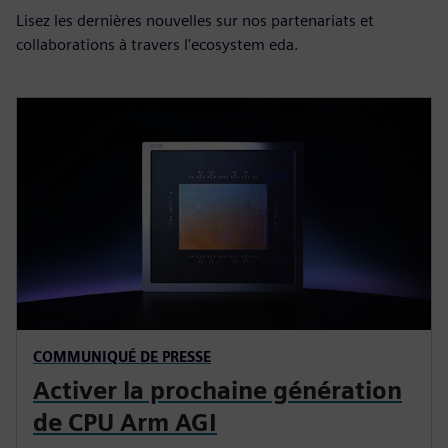
Lisez les dernières nouvelles sur nos partenariats et
collaborations à travers l'ecosystem eda.
COMMUNIQUÉ DE PRESSE
Activer la prochaine génération
de CPU Arm AGI