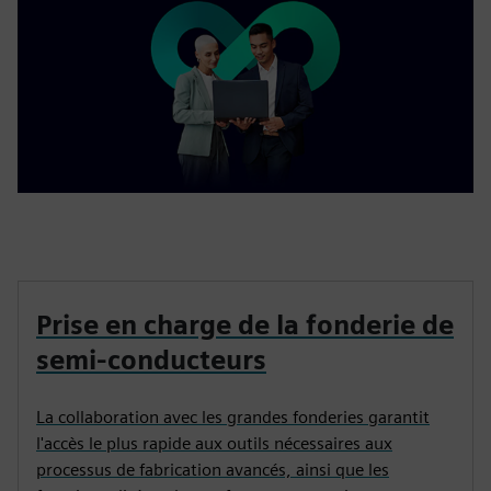
Prise en charge de la fonderie de
semi-conducteurs
La collaboration avec les grandes fonderies garantit
l'accès le plus rapide aux outils nécessaires aux
processus de fabrication avancés, ainsi que les