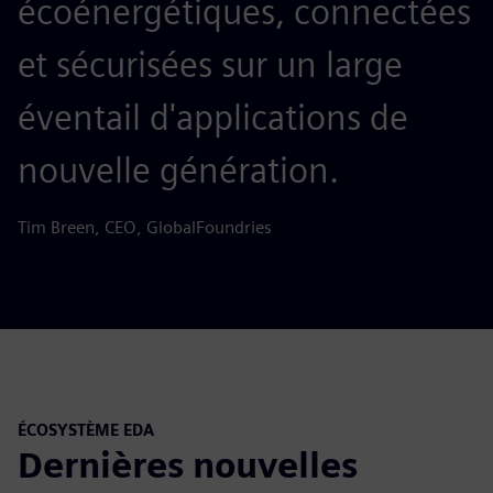
écoénergétiques, connectées
et sécurisées sur un large
éventail d'applications de
nouvelle génération.
Tim Breen, CEO, GlobalFoundries
ÉCOSYSTÈME EDA
Dernières nouvelles