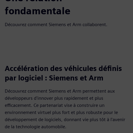
fondamentale
Découvrez comment Siemens et Arm collaborent.
Accélération des véhicules définis
par logiciel : Siemens et Arm
Découvrez comment Siemens et Arm permettent aux
développeurs d'innover plus rapidement et plus
efficacement. Ce partenariat vise à construire un
environnement virtuel plus fort et plus robuste pour le
développement de logiciels, donnant vie plus tôt à l'avenir
de la technologie automobile.