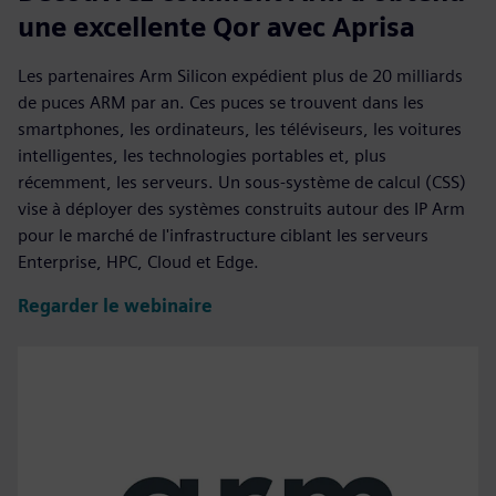
une excellente Qor avec Aprisa
Les partenaires Arm Silicon expédient plus de 20 milliards
de puces ARM par an. Ces puces se trouvent dans les
smartphones, les ordinateurs, les téléviseurs, les voitures
intelligentes, les technologies portables et, plus
récemment, les serveurs. Un sous-système de calcul (CSS)
vise à déployer des systèmes construits autour des IP Arm
pour le marché de l'infrastructure ciblant les serveurs
Enterprise, HPC, Cloud et Edge.
Regarder le webinaire