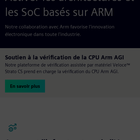
les SoC basés sur ARM
Notre collaboration avec Arm favorise l'innovation
électronique dans toute l'industrie.
Soutien à la vérification de la CPU Arm AGI
Notre plateforme de vérification assistée par matériel Veloce™
Strato CS prend en charge la vérification du CPU Arm AGI.
En savoir plus