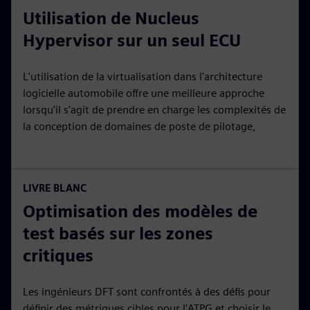
Utilisation de Nucleus
Hypervisor sur un seul ECU
L'utilisation de la virtualisation dans l'architecture
logicielle automobile offre une meilleure approche
lorsqu'il s'agit de prendre en charge les complexités de
la conception de domaines de poste de pilotage,
LIVRE BLANC
Optimisation des modèles de
test basés sur les zones
critiques
Les ingénieurs DFT sont confrontés à des défis pour
définir des métriques cibles pour l'ATPG et choisir le