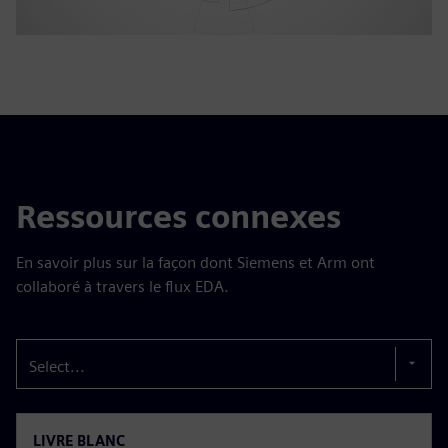
Ressources connexes
En savoir plus sur la façon dont Siemens et Arm ont
collaboré à travers le flux EDA.
Select...
LIVRE BLANC