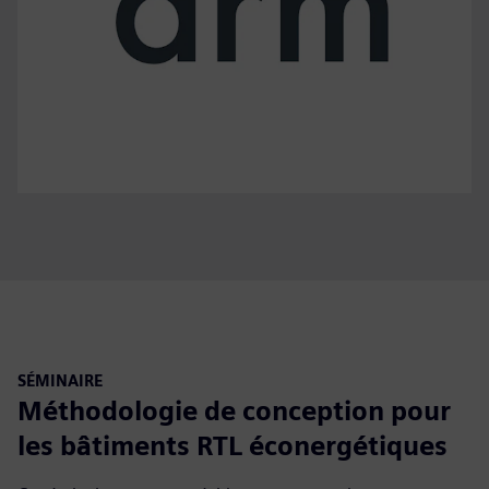
SÉMINAIRE
Méthodologie de conception pour
les bâtiments RTL éconergétiques