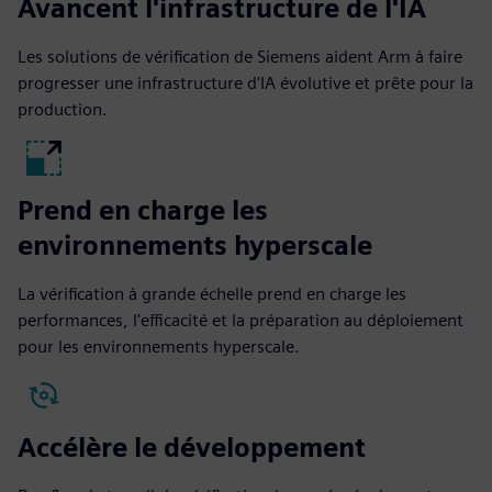
Avancent l'infrastructure de l'IA
Les solutions de vérification de Siemens aident Arm à faire
progresser une infrastructure d'IA évolutive et prête pour la
production.
Prend en charge les
environnements hyperscale
La vérification à grande échelle prend en charge les
performances, l'efficacité et la préparation au déploiement
pour les environnements hyperscale.
Accélère le développement