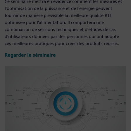
Ce séminaire mettra en évidence comment les mesures et
l'optimisation de la puissance et de l'énergie peuvent
fournir de manière prévisible la meilleure qualité RTL
optimisée pour l'alimentation. Il comportera une
combinaison de sessions techniques et d'études de cas
d'utilisateurs données par des personnes qui ont adopté
ces meilleures pratiques pour créer des produits réussis.
Regarder le séminaire