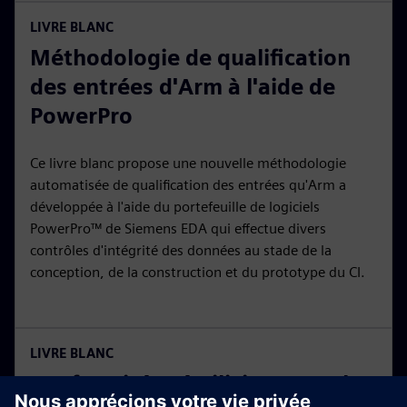
LIVRE BLANC
Méthodologie de qualification
des entrées d'Arm à l'aide de
PowerPro
Ce livre blanc propose une nouvelle méthodologie
automatisée de qualification des entrées qu'Arm a
développée à l'aide du portefeuille de logiciels
PowerPro™ de Siemens EDA qui effectue divers
contrôles d'intégrité des données au stade de la
conception, de la construction et du prototype du CI.
LIVRE BLANC
Conformité pré-silicium pour les