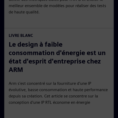
meilleur ensemble de modèles pour réaliser des tests
de haute qualité.
LIVRE BLANC
Le design à faible
consommation d'énergie est un
état d'esprit d'entreprise chez
ARM
Arm s'est concentré sur la fourniture d'une IP
évolutive, basse consommation et haute performance
depuis sa création. Cet article se concentre sur la
conception d'une IP RTL économe en énergie