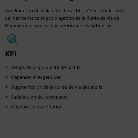
Amélioration de la fiabilité des actifs, réduction des coûts
de maintenance et prolongation de la durée de vie de
l'équipement grâce à des performances optimisées.
KPI
Temps de disponibilité des actifs
Dépenses énergétiques
Augmentation de la durée de vie des actifs
Satisfaction des occupants
Dépenses d'exploitation