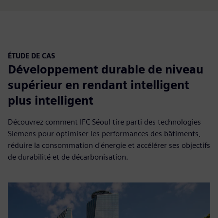
ÉTUDE DE CAS
Développement durable de niveau
supérieur en rendant intelligent
plus intelligent
Découvrez comment IFC Séoul tire parti des technologies
Siemens pour optimiser les performances des bâtiments,
réduire la consommation d'énergie et accélérer ses objectifs
de durabilité et de décarbonisation.