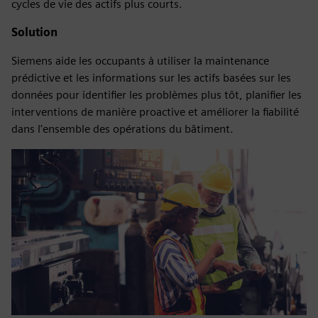
cycles de vie des actifs plus courts.
Solution
Siemens aide les occupants à utiliser la maintenance
prédictive et les informations sur les actifs basées sur les
données pour identifier les problèmes plus tôt, planifier les
interventions de manière proactive et améliorer la fiabilité
dans l'ensemble des opérations du bâtiment.