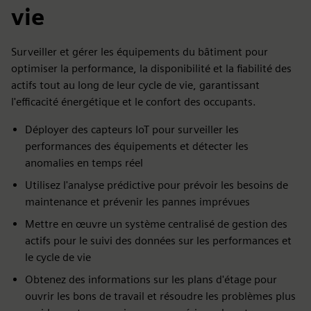
vie
Surveiller et gérer les équipements du bâtiment pour
optimiser la performance, la disponibilité et la fiabilité des
actifs tout au long de leur cycle de vie, garantissant
l'efficacité énergétique et le confort des occupants.
Déployer des capteurs IoT pour surveiller les
performances des équipements et détecter les
anomalies en temps réel
Utilisez l'analyse prédictive pour prévoir les besoins de
maintenance et prévenir les pannes imprévues
Mettre en œuvre un système centralisé de gestion des
actifs pour le suivi des données sur les performances et
le cycle de vie
Obtenez des informations sur les plans d'étage pour
ouvrir les bons de travail et résoudre les problèmes plus