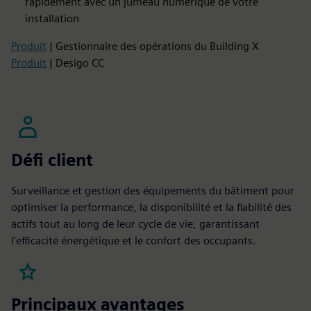
rapidement avec un jumeau numérique de votre
installation
Produit
| Gestionnaire des opérations du Building X
Produit
| Desigo CC
Défi client
Surveillance et gestion des équipements du bâtiment pour
optimiser la performance, la disponibilité et la fiabilité des
actifs tout au long de leur cycle de vie, garantissant
l'efficacité énergétique et le confort des occupants.
Principaux avantages