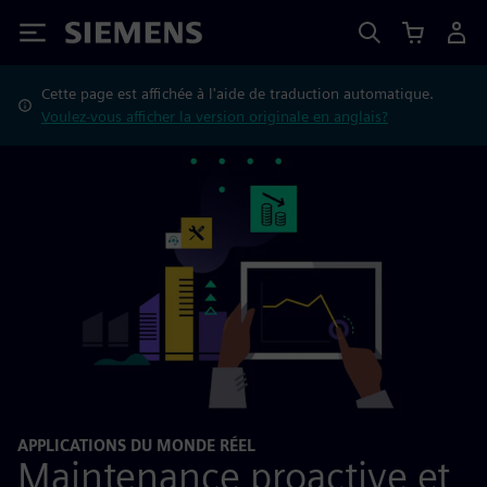
Siemens
Cette page est affichée à l'aide de traduction automatique.
Voulez-vous afficher la version originale en anglais?
APPLICATIONS DU MONDE RÉEL
Maintenance proactive et