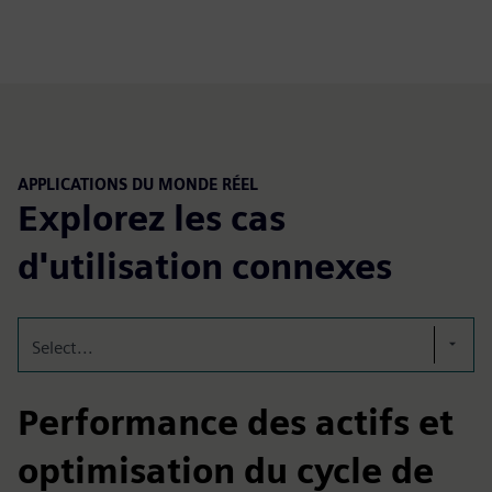
APPLICATIONS DU MONDE RÉEL
Explorez les cas
d'utilisation connexes
Select...
Performance des actifs et
optimisation du cycle de