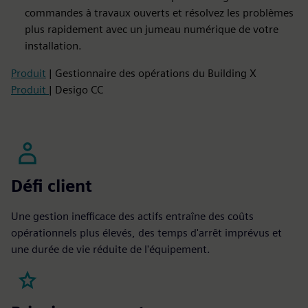
commandes à travaux ouverts et résolvez les problèmes
plus rapidement avec un jumeau numérique de votre
installation.
Produit
| Gestionnaire des opérations du Building X
Produit
| Desigo CC
Défi client
Une gestion inefficace des actifs entraîne des coûts
opérationnels plus élevés, des temps d'arrêt imprévus et
une durée de vie réduite de l'équipement.