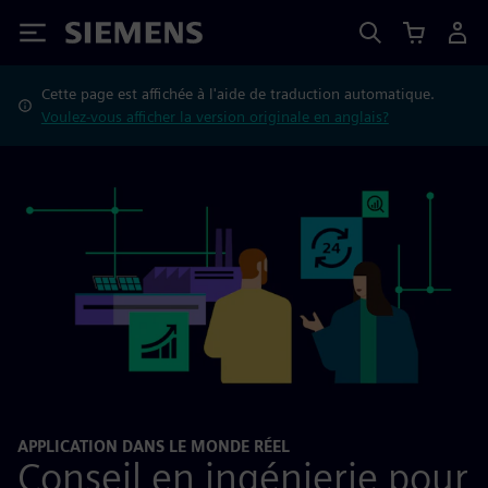
Siemens
Cette page est affichée à l'aide de traduction automatique.
Voulez-vous afficher la version originale en anglais?
APPLICATION DANS LE MONDE RÉEL
Conseil en ingénierie pour