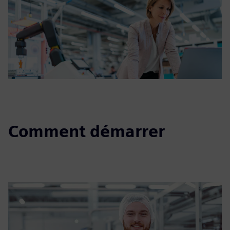
Comment démarrer