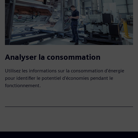
Analyser la consommation
Utilisez les informations sur la consommation d'énergie
pour identifier le potentiel d'économies pendant le
fonctionnement.