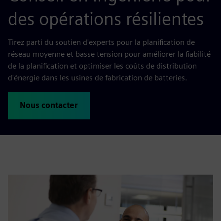
des opérations résilientes
Tirez parti du soutien d'experts pour la planification de
réseau moyenne et basse tension pour améliorer la fiabilité
de la planification et optimiser les coûts de distribution
d'énergie dans les usines de fabrication de batteries.
Nous contacter