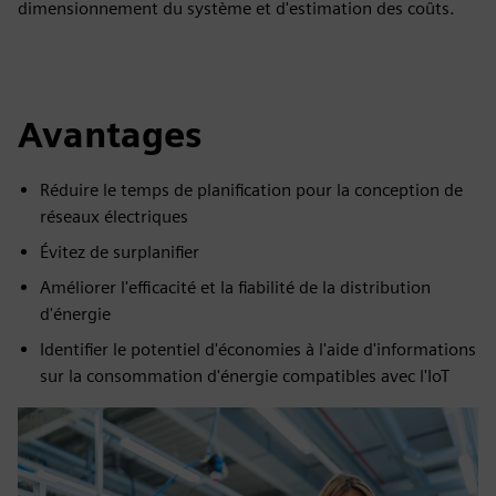
dimensionnement du système et d'estimation des coûts.
Avantages
Réduire le temps de planification pour la conception de
réseaux électriques
Évitez de surplanifier
Améliorer l'efficacité et la fiabilité de la distribution
d'énergie
Identifier le potentiel d'économies à l'aide d'informations
sur la consommation d'énergie compatibles avec l'IoT