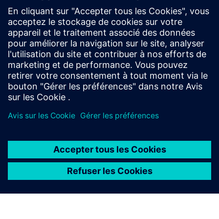
fabrication de batteries pour explorer les services de
conseil en ingénierie pour une planification fiable et efficace
du réseau électrique.
À PROPOS DE SIEMENS