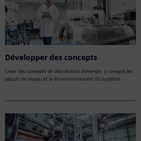
Développer des concepts
Créer des concepts de distribution d'énergie, y compris les
calculs de réseau et le dimensionnement du système.