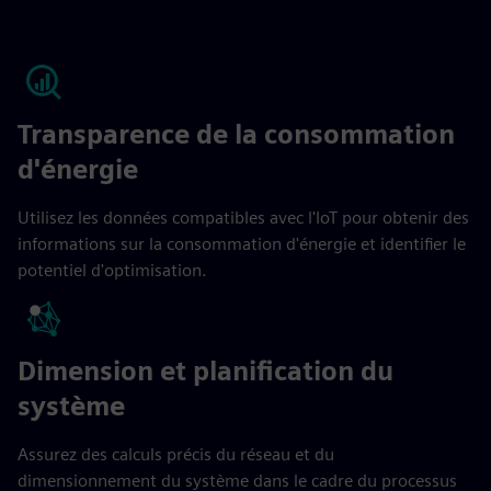
Transparence de la consommation
d'énergie
Utilisez les données compatibles avec l'IoT pour obtenir des
informations sur la consommation d'énergie et identifier le
potentiel d'optimisation.
Dimension et planification du
système
Assurez des calculs précis du réseau et du
dimensionnement du système dans le cadre du processus