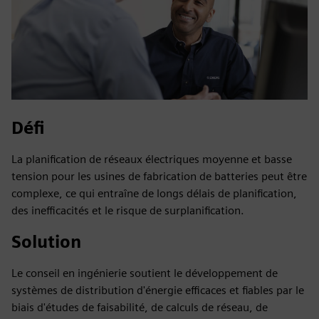
Défi
La planification de réseaux électriques moyenne et basse
tension pour les usines de fabrication de batteries peut être
complexe, ce qui entraîne de longs délais de planification,
des inefficacités et le risque de surplanification.
Solution
Le conseil en ingénierie soutient le développement de
systèmes de distribution d'énergie efficaces et fiables par le
biais d'études de faisabilité, de calculs de réseau, de