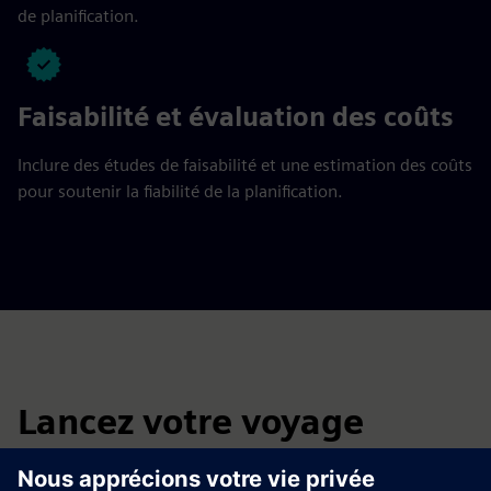
de planification.
Faisabilité et évaluation des coûts
Inclure des études de faisabilité et une estimation des coûts
pour soutenir la fiabilité de la planification.
Lancez votre voyage
Connectez-vous avec nos experts en infrastructure de