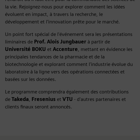
la vie. Rejoignez-nous pour explorer comment les idées
évoluent en impact, à travers la recherche, le
développement et l'innovation prête pour le marché.
Un point fort spécial de l'événement sera les présentations
liminaires de
Prof. Alois Jungbauer
à partir de
Université BOKU
et
Accenture
, mettant en évidence les
principales tendances de la pharmacie et de la
biotechnologie et explorant comment l'industrie évolue du
laboratoire à la ligne vers des opérations connectées et
basées sur les données.
Le programme comprendra également des contributions
de
Takeda
,
Fresenius
et
VTU
- d'autres partenaires et
clients finaux seront annoncés.