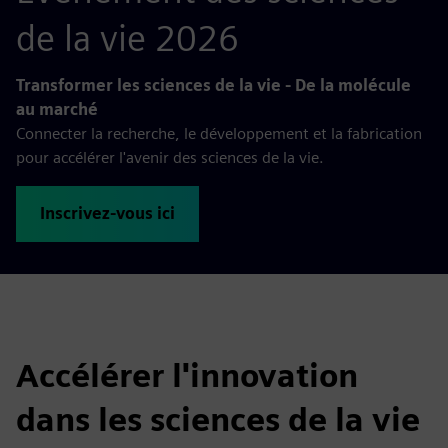
de la vie 2026
Transformer les sciences de la vie - De la molécule
au marché
Connecter la recherche, le développement et la fabrication
pour accélérer l'avenir des sciences de la vie.
Inscrivez-vous ici
Accélérer l'innovation
dans les sciences de la vie