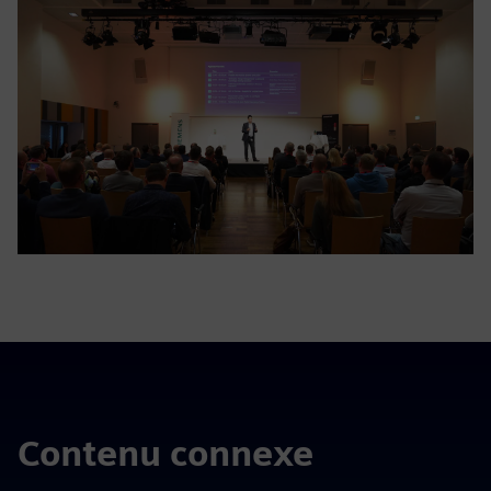
Contenu connexe