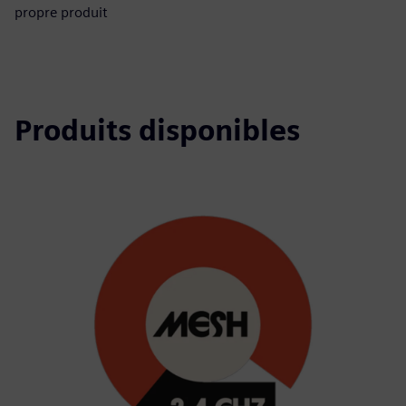
propre produit
Produits disponibles