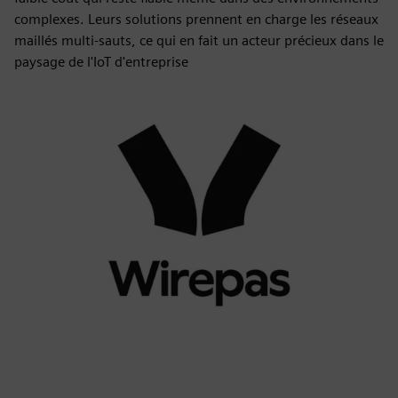
complexes. Leurs solutions prennent en charge les réseaux
maillés multi-sauts, ce qui en fait un acteur précieux dans le
paysage de l'IoT d'entreprise