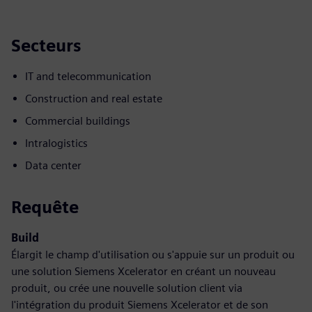
Secteurs
IT and telecommunication
Construction and real estate
Commercial buildings
Intralogistics
Data center
Requête
Build
Élargit le champ d'utilisation ou s'appuie sur un produit ou
une solution Siemens Xcelerator en créant un nouveau
produit, ou crée une nouvelle solution client via
l'intégration du produit Siemens Xcelerator et de son