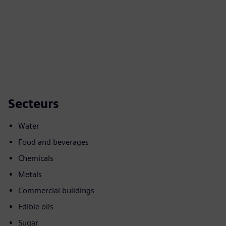
Secteurs
Water
Food and beverages
Chemicals
Metals
Commercial buildings
Edible oils
Sugar