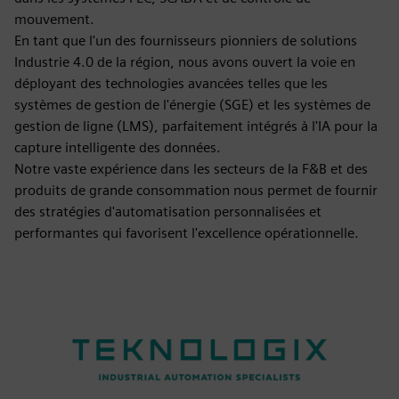
mouvement.
En tant que l'un des fournisseurs pionniers de solutions
Industrie 4.0 de la région, nous avons ouvert la voie en
déployant des technologies avancées telles que les
systèmes de gestion de l'énergie (SGE) et les systèmes de
gestion de ligne (LMS), parfaitement intégrés à l'IA pour la
capture intelligente des données.
Notre vaste expérience dans les secteurs de la F&B et des
produits de grande consommation nous permet de fournir
des stratégies d'automatisation personnalisées et
performantes qui favorisent l'excellence opérationnelle.