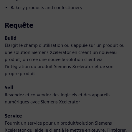
Bakery products and confectionery
Requête
Build
Élargit le champ d'utilisation ou s'appuie sur un produit ou
une solution Siemens Xcelerator en créant un nouveau
produit, ou crée une nouvelle solution client via
l'intégration du produit Siemens Xcelerator et de son
propre produit
Sell
Revendez et co-vendez des logiciels et des appareils
numériques avec Siemens Xcelerator
Service
Fournit un service pour un produit/solution Siemens
Xcelerator qui aide le client à le mettre en œuvre, l'intégrer,