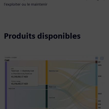
l'exploiter ou le maintenir
Produits disponibles