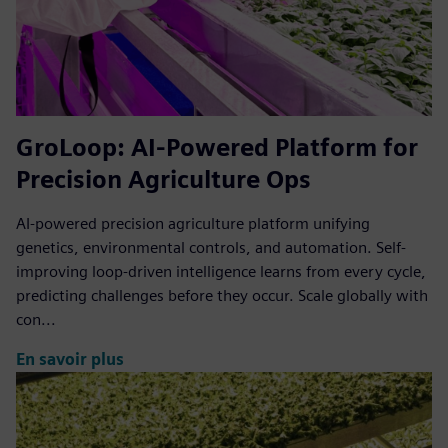
GroLoop: AI-Powered Platform for
Precision Agriculture Ops
AI-powered precision agriculture platform unifying
genetics, environmental controls, and automation. Self-
improving loop-driven intelligence learns from every cycle,
predicting challenges before they occur. Scale globally with
con...
En savoir plus