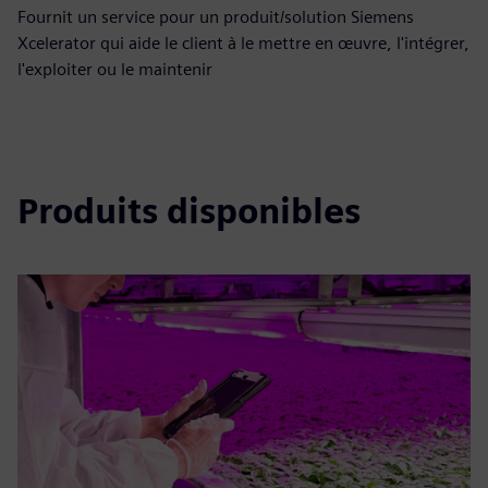
Fournit un service pour un produit/solution Siemens
Xcelerator qui aide le client à le mettre en œuvre, l'intégrer,
l'exploiter ou le maintenir
Produits disponibles