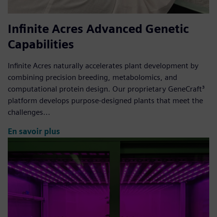
Infinite Acres Advanced Genetic
Capabilities
Infinite Acres naturally accelerates plant development by
combining precision breeding, metabolomics, and
computational protein design. Our proprietary GeneCraft³
platform develops purpose-designed plants that meet the
challenges...
En savoir plus