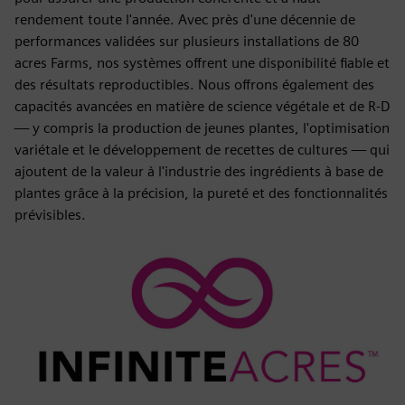
rendement toute l'année. Avec près d'une décennie de
performances validées sur plusieurs installations de 80
acres Farms, nos systèmes offrent une disponibilité fiable et
des résultats reproductibles. Nous offrons également des
capacités avancées en matière de science végétale et de R-D
— y compris la production de jeunes plantes, l'optimisation
variétale et le développement de recettes de cultures — qui
ajoutent de la valeur à l'industrie des ingrédients à base de
plantes grâce à la précision, la pureté et des fonctionnalités
prévisibles.