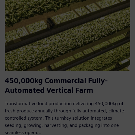
450,000kg Commercial Fully-
Automated Vertical Farm
Transformative food production delivering 450,000kg of
fresh produce annually through fully automated, climate-
controlled system. This turnkey solution integrates
seeding, growing, harvesting, and packaging into one
seamless opera...