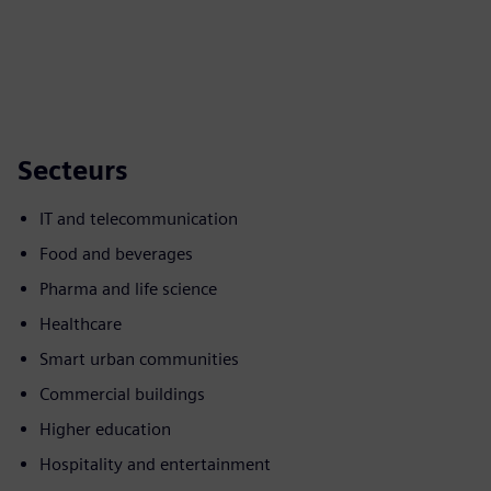
Secteurs
IT and telecommunication
Food and beverages
Pharma and life science
Healthcare
Smart urban communities
Commercial buildings
Higher education
Hospitality and entertainment