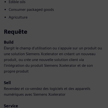
Edible oils
Consumer packaged goods
Agriculture
Requête
Build
Élargit le champ d'utilisation ou s'appuie sur un produit ou
une solution Siemens Xcelerator en créant un nouveau
produit, ou crée une nouvelle solution client via
l'intégration du produit Siemens Xcelerator et de son
propre produit
Sell
Revendez et co-vendez des logiciels et des appareils
numériques avec Siemens Xcelerator
Service