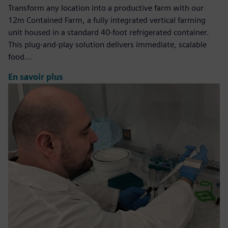
Transform any location into a productive farm with our
12m Contained Farm, a fully integrated vertical farming
unit housed in a standard 40-foot refrigerated container.
This plug-and-play solution delivers immediate, scalable
food...
En savoir plus