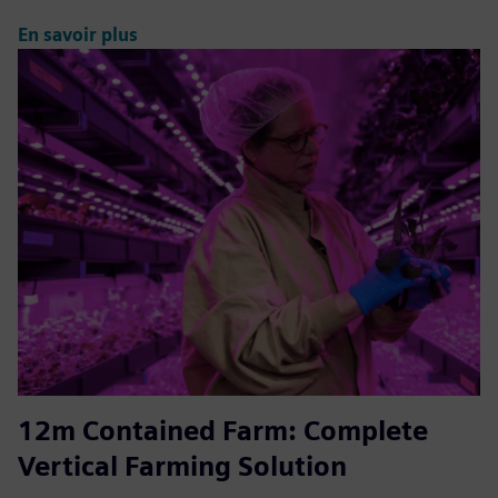
En savoir plus
12m Contained Farm: Complete
Vertical Farming Solution