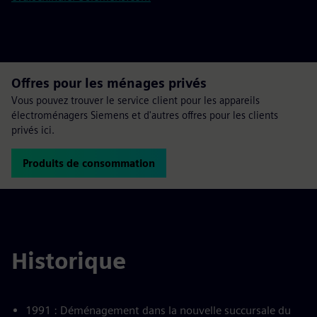
Offres pour les ménages privés
Vous pouvez trouver le service client pour les appareils
électroménagers Siemens et d'autres offres pour les clients
privés ici.
Produits de consommation
Historique
1991 : Déménagement dans la nouvelle succursale du