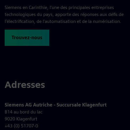
Siemens en Carinthie, l'une des principales entreprises
technologiques du pays, apporte des réponses aux défis de
l'électrification, de l'automatisation et de la numérisation.
Trouvez-nous
Adresses
Siemens AG Autriche - Succursale Klagenfurt
B14 au bord du lac
9020 Klagenfurt
+43 (0) 51707-0