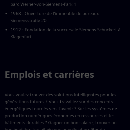
parc Werner-von-Siemens-Park 1
1968 : Ouverture de l'immeuble de bureaux
Siemensstraße 20
1912 : Fondation de la succursale Siemens Schuckert à
Klagenfurt
Emplois et carrières
Vous voulez trouver des solutions intelligentes pour les
générations futures ? Vous travaillez sur des concepts
énergétiques tournés vers l'avenir ? Sur les systèmes de
production numériques économes en ressources et les
bâtiments durables ? Gagner un bon salaire, trouver un
bon équilibre travail-vie personnelle et profiter de