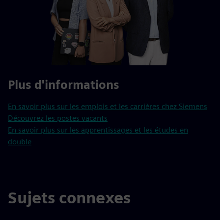
Plus d'informations
En savoir plus sur les emplois et les carrières chez Siemens
Découvrez les postes vacants
En savoir plus sur les apprentissages et les études en
double
Sujets connexes