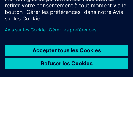
À PROPOS DE SIEMENS
INFOS SUR L'ENTREPRISE
COMMUNIQUEZ AVEC NOUS