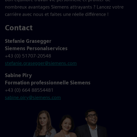
nombreux avantages Siemens attrayants ? Lancez votre
carrière avec nous et faites une réelle différence !
Contact
Stefanie Grasegger
Siemens Personalservices
+43 (0) 51707-20548
stefanie.grasegger@siemens.com
Sabine Piry
Formation professionnelle Siemens
+43 (0) 664 88554481
sabine.piry@siemens.com