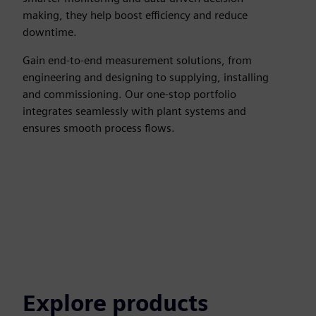
making, they help boost efficiency and reduce
downtime.
Gain end-to-end measurement solutions, from
engineering and designing to supplying, installing
and commissioning. Our one-stop portfolio
integrates seamlessly with plant systems and
ensures smooth process flows.
Explore products