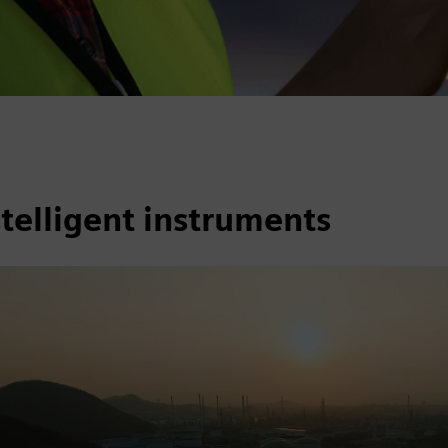
telligent instruments