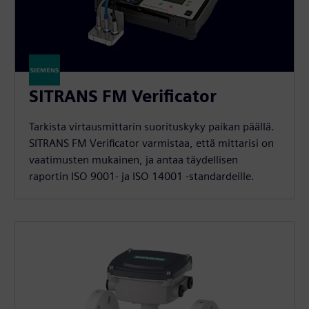
SITRANS FM Verificator
Tarkista virtausmittarin suorituskyky paikan päällä.
SITRANS FM Verificator varmistaa, että mittarisi on
vaatimusten mukainen, ja antaa täydellisen
raportin ISO 9001- ja ISO 14001 -standardeille.