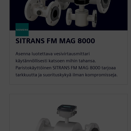
SITRANS FM MAG 8000
Asenna luotettava vesivirtausmittari
käytännöllisesti katsoen mihin tahansa.
Paristokäyttöinen SITRANS FM MAG 8000 tarjoaa
tarkkuutta ja suorituskykyä ilman kompromisseja.