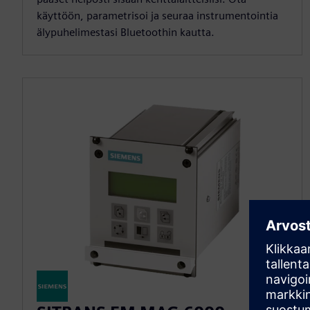
käyttöön, parametrisoi ja seuraa instrumentointia
älypuhelimestasi Bluetoothin kautta.