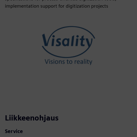
implementation support for digitization projects
Liikkeenohjaus
Service