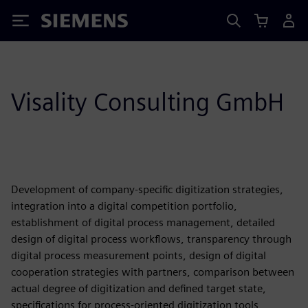
Siemens
Visality Consulting GmbH
Development of company-specific digitization strategies,
integration into a digital competition portfolio,
establishment of digital process management, detailed
design of digital process workflows, transparency through
digital process measurement points, design of digital
cooperation strategies with partners, comparison between
actual degree of digitization and defined target state,
specifications for process-oriented digitization tools,