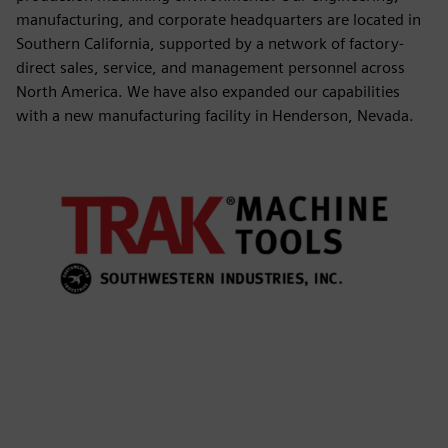
manufacturing, and corporate headquarters are located in
Southern California, supported by a network of factory-
direct sales, service, and management personnel across
North America. We have also expanded our capabilities
with a new manufacturing facility in Henderson, Nevada.