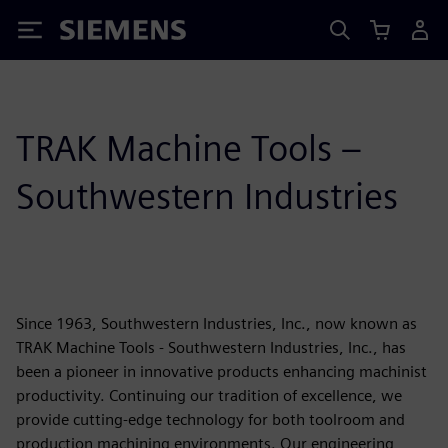
Siemens
TRAK Machine Tools –
Southwestern Industries
Since 1963, Southwestern Industries, Inc., now known as
TRAK Machine Tools - Southwestern Industries, Inc., has
been a pioneer in innovative products enhancing machinist
productivity. Continuing our tradition of excellence, we
provide cutting-edge technology for both toolroom and
production machining environments. Our engineering,