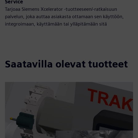
Service
Tarjoaa Siemens Xcelerator -tuotteeseen/-ratkaisuun
palvelun, joka auttaa asiakasta ottamaan sen käyttöön,
integroimaan, käyttämään tai ylläpitämään sitä
Saatavilla olevat tuotteet