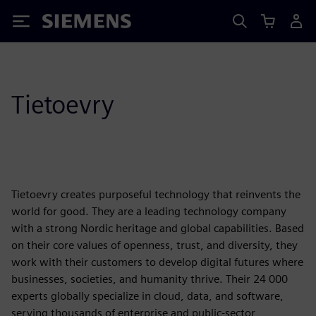
Siemens
Tietoevry
Tietoevry creates purposeful technology that reinvents the
world for good. They are a leading technology company
with a strong Nordic heritage and global capabilities. Based
on their core values of openness, trust, and diversity, they
work with their customers to develop digital futures where
businesses, societies, and humanity thrive. Their 24 000
experts globally specialize in cloud, data, and software,
serving thousands of enterprise and public-sector