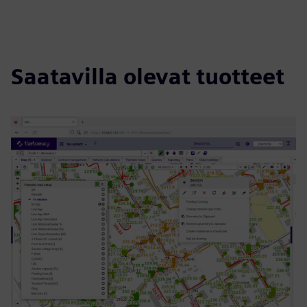
Saatavilla olevat tuotteet