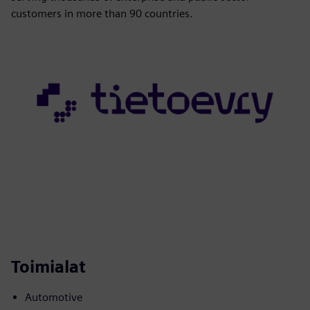
customers in more than 90 countries.
Toimialat
Automotive