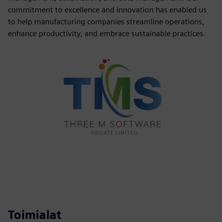
commitment to excellence and innovation has enabled us
to help manufacturing companies streamline operations,
enhance productivity, and embrace sustainable practices.
Toimialat