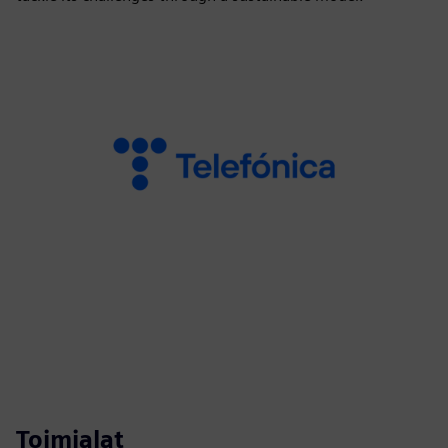
Toimialat