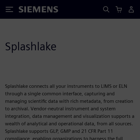
Siemens
Splashlake
Splashlake connects all your instruments to LIMS or ELN
through a single common interface, capturing and
managing scientific data with rich metadata, from creation
to archival. Vendor-neutral instrument and system
integration, data management and visualization supports a
wealth of analytical and operational data, from all sources.
Splashlake supports GLP, GMP and 21 CFR Part 11
compliance, enabling organizations to harness the full