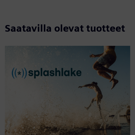
Saatavilla olevat tuotteet