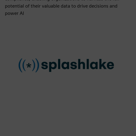
potential of their valuable data to drive decisions and
power AI