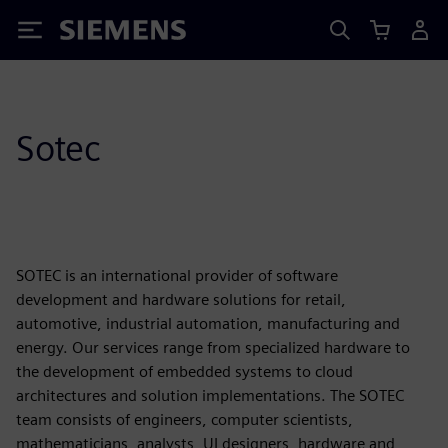
Siemens
Sotec
SOTEC is an international provider of software
development and hardware solutions for retail,
automotive, industrial automation, manufacturing and
energy. Our services range from specialized hardware to
the development of embedded systems to cloud
architectures and solution implementations. The SOTEC
team consists of engineers, computer scientists,
mathematicians, analysts, UI designers, hardware and