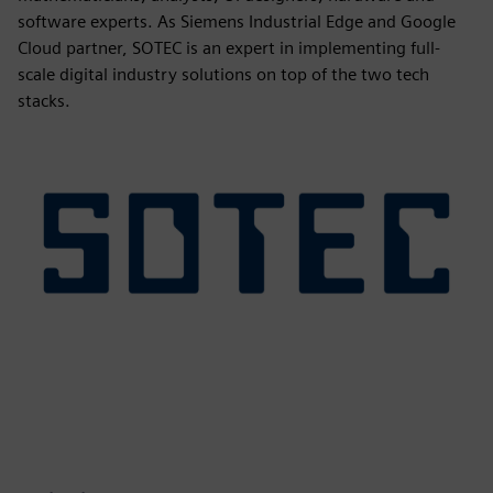
software experts. As Siemens Industrial Edge and Google
Cloud partner, SOTEC is an expert in implementing full-
scale digital industry solutions on top of the two tech
stacks.