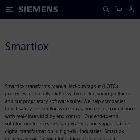
Siemens
Smartlox
Smartlox transforms manual lockout/tagout (LOTO)
processes into a fully digital system using smart padlocks
and our proprietary software suite. We help companies
boost safety, streamline workflows, and ensure compliance
with real-time visibility and control. Our end-to-end
solution modernizes safety operations and supports true
digital transformation in high-risk industries. Smartlox
delivers an end-to-end digital lockout solution that’s