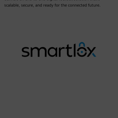
scalable, secure, and ready for the connected future.