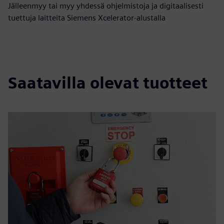
Jälleenmyy tai myy yhdessä ohjelmistoja ja digitaalisesti
tuettuja laitteita Siemens Xcelerator-alustalla
Saatavilla olevat tuotteet