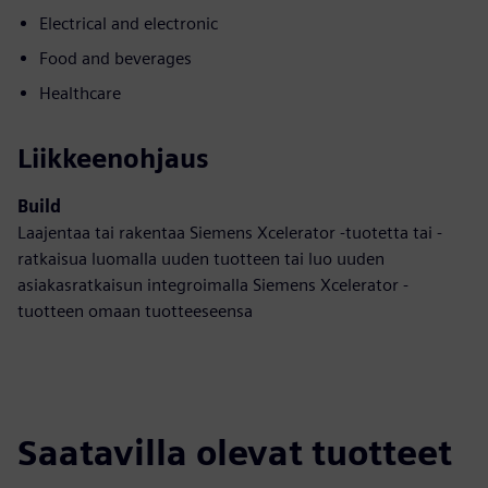
Electrical and electronic
Food and beverages
Healthcare
Liikkeenohjaus
Build
Laajentaa tai rakentaa Siemens Xcelerator -tuotetta tai -
ratkaisua luomalla uuden tuotteen tai luo uuden
asiakasratkaisun integroimalla Siemens Xcelerator -
tuotteen omaan tuotteeseensa
Saatavilla olevat tuotteet