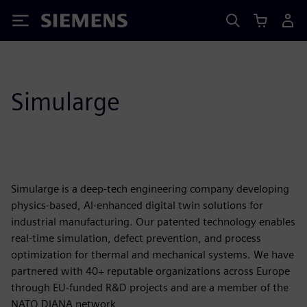
Siemens
Simularge
Simularge is a deep-tech engineering company developing
physics-based, AI-enhanced digital twin solutions for
industrial manufacturing. Our patented technology enables
real-time simulation, defect prevention, and process
optimization for thermal and mechanical systems. We have
partnered with 40+ reputable organizations across Europe
through EU-funded R&D projects and are a member of the
NATO DIANA network