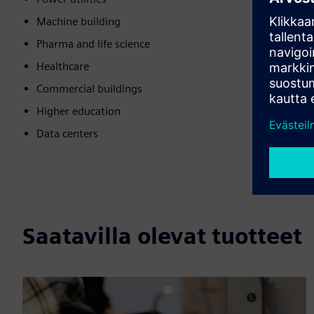
Machine building
Pharma and life science
Healthcare
Commercial buildings
Higher education
Data centers
Saatavilla olevat tuotteet