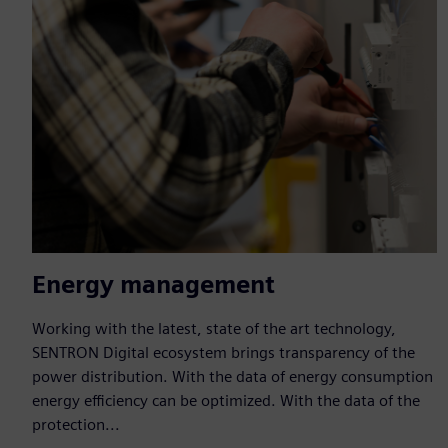
Energy management
Working with the latest, state of the art technology,
SENTRON Digital ecosystem brings transparency of the
power distribution. With the data of energy consumption
energy efficiency can be optimized. With the data of the
protection...