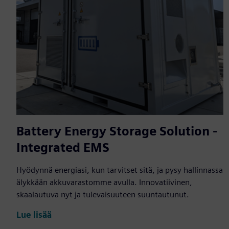
Battery Energy Storage Solution -
Integrated EMS
Hyödynnä energiasi, kun tarvitset sitä, ja pysy hallinnassa
älykkään akkuvarastomme avulla. Innovatiivinen,
skaalautuva nyt ja tulevaisuuteen suuntautunut.
Lue lisää