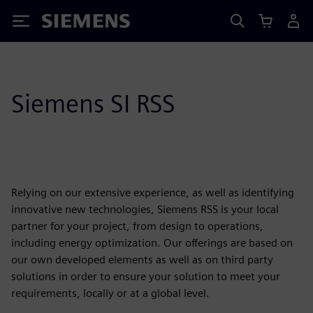
Siemens
Siemens SI RSS
Relying on our extensive experience, as well as identifying
innovative new technologies, Siemens RSS is your local
partner for your project, from design to operations,
including energy optimization. Our offerings are based on
our own developed elements as well as on third party
solutions in order to ensure your solution to meet your
requirements, locally or at a global level.