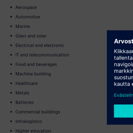
Aerospace
Automotive
Marine
Glass and solar
Electrical and electronic
IT and telecommunication
Food and beverages
Machine building
Healthcare
Metals
Batteries
Commercial buildings
Intralogistics
Higher education