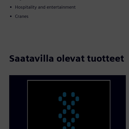
Hospitality and entertainment
Cranes
Saatavilla olevat tuotteet