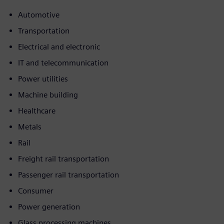
Automotive
Transportation
Electrical and electronic
IT and telecommunication
Power utilities
Machine building
Healthcare
Metals
Rail
Freight rail transportation
Passenger rail transportation
Consumer
Power generation
Glass processing machines