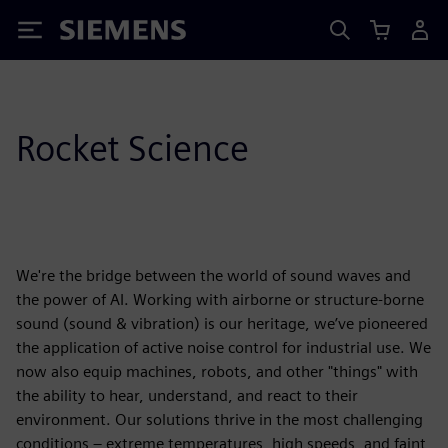
Siemens
Rocket Science
We're the bridge between the world of sound waves and
the power of AI. Working with airborne or structure-borne
sound (sound & vibration) is our heritage, we’ve pioneered
the application of active noise control for industrial use. We
now also equip machines, robots, and other "things" with
the ability to hear, understand, and react to their
environment. Our solutions thrive in the most challenging
conditions – extreme temperatures, high speeds, and faint