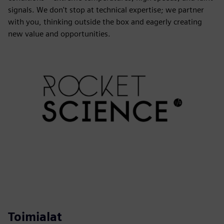
signals. We don't stop at technical expertise; we partner
with you, thinking outside the box and eagerly creating
new value and opportunities.
Toimialat