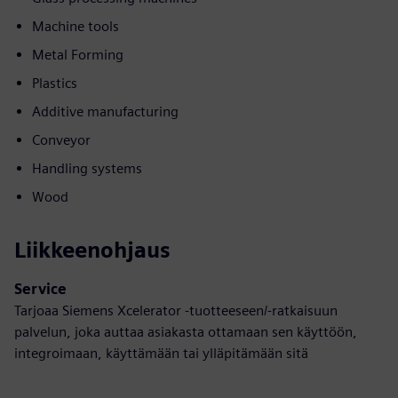
Machine tools
Metal Forming
Plastics
Additive manufacturing
Conveyor
Handling systems
Wood
Liikkeenohjaus
Service
Tarjoaa Siemens Xcelerator -tuotteeseen/-ratkaisuun
palvelun, joka auttaa asiakasta ottamaan sen käyttöön,
integroimaan, käyttämään tai ylläpitämään sitä