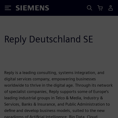
Siemens
Reply Deutschland SE
Reply is a leading consulting, systems integration, and
digital services company, empowering businesses
worldwide to thrive in the digital age. Through its network
of specialist companies, Reply supports some of Europe’s
leading industrial groups in Telco & Media, Industry &
Services, Banks & Insurance, and Public Administration to
define and develop business models, suited to the new
paradigms of Artificial Intelligence, Big Data, Cloud