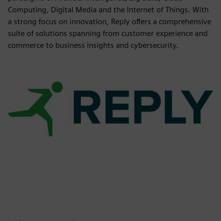
Computing, Digital Media and the Internet of Things. With
a strong focus on innovation, Reply offers a comprehensive
suite of solutions spanning from customer experience and
commerce to business insights and cybersecurity.