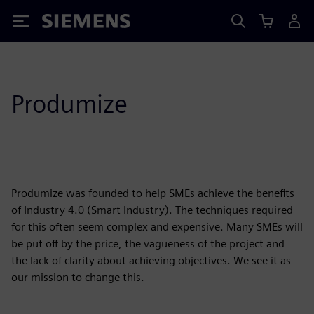
Siemens
Produmize
Produmize was founded to help SMEs achieve the benefits
of Industry 4.0 (Smart Industry). The techniques required
for this often seem complex and expensive. Many SMEs will
be put off by the price, the vagueness of the project and
the lack of clarity about achieving objectives. We see it as
our mission to change this.