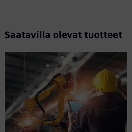
Saatavilla olevat tuotteet