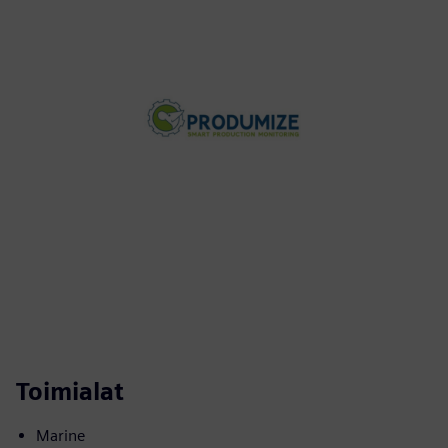
Toimialat
Marine