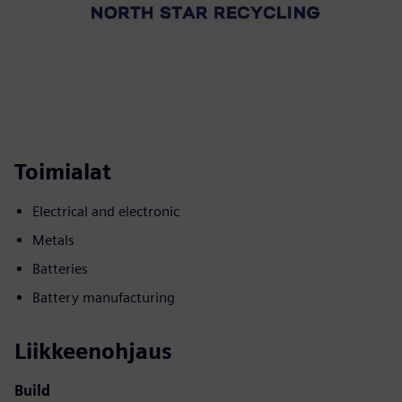
Toimialat
Electrical and electronic
Metals
Batteries
Battery manufacturing
Liikkeenohjaus
Build