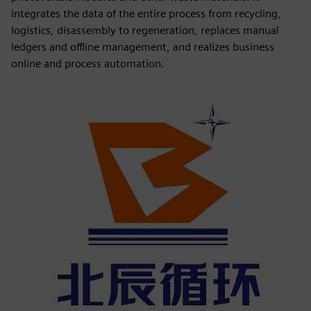
integrates the data of the entire process from recycling,
logistics, disassembly to regeneration, replaces manual
ledgers and offline management, and realizes business
online and process automation.