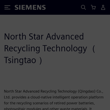
Siemens
North Star Advanced
Recycling Technology（
Tsingtao ）
North Star Advanced Recycling Technology (Qingdao) Co.,
Ltd. provides a cloud-native intelligent operation platform
for the recycling scenarios of retired power batteries,
photovoltaic modules and other waste materials. It