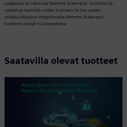
Laajentaa tai rakentaa Siemens Xcelerator -tuotetta tai -
ratkaisua luomalla uuden tuotteen tai luo uuden
asiakasratkaisun integroimalla Siemens Xcelerator -
tuotteen omaan tuotteeseensa
Saatavilla olevat tuotteet