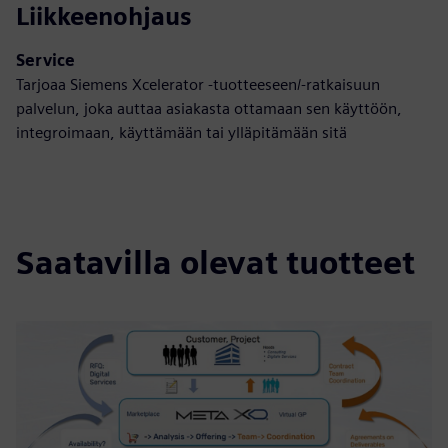
Liikkeenohjaus
Service
Tarjoaa Siemens Xcelerator -tuotteeseen/-ratkaisuun
palvelun, joka auttaa asiakasta ottamaan sen käyttöön,
integroimaan, käyttämään tai ylläpitämään sitä
Saatavilla olevat tuotteet