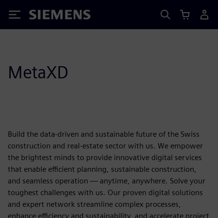
Siemens
MetaXD
Build the data-driven and sustainable future of the Swiss
construction and real-estate sector with us. We empower
the brightest minds to provide innovative digital services
that enable efficient planning, sustainable construction,
and seamless operation — anytime, anywhere. Solve your
toughest challenges with us. Our proven digital solutions
and expert network streamline complex processes,
enhance efficiency and sustainability, and accelerate project