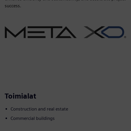
success.
Toimialat
Construction and real estate
Commercial buildings