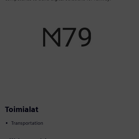
Toimialat
Transportation