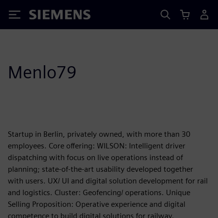
Siemens
Menlo79
Startup in Berlin, privately owned, with more than 30
employees. Core offering: WILSON: Intelligent driver
dispatching with focus on live operations instead of
planning; state-of-the-art usability developed together
with users. UX/ UI and digital solution development for rail
and logistics. Cluster: Geofencing/ operations. Unique
Selling Proposition: Operative experience and digital
competence to build digital solutions for railway.