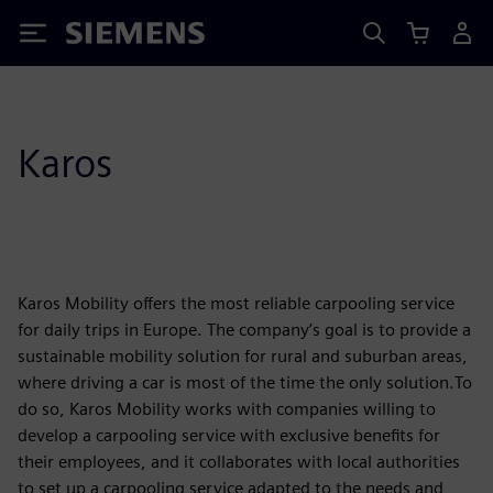
Siemens
Karos
Karos Mobility offers the most reliable carpooling service
for daily trips in Europe. The company’s goal is to provide a
sustainable mobility solution for rural and suburban areas,
where driving a car is most of the time the only solution.To
do so, Karos Mobility works with companies willing to
develop a carpooling service with exclusive benefits for
their employees, and it collaborates with local authorities
to set up a carpooling service adapted to the needs and