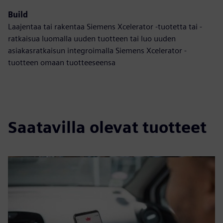
Build
Laajentaa tai rakentaa Siemens Xcelerator -tuotetta tai -
ratkaisua luomalla uuden tuotteen tai luo uuden
asiakasratkaisun integroimalla Siemens Xcelerator -
tuotteen omaan tuotteeseensa
Saatavilla olevat tuotteet