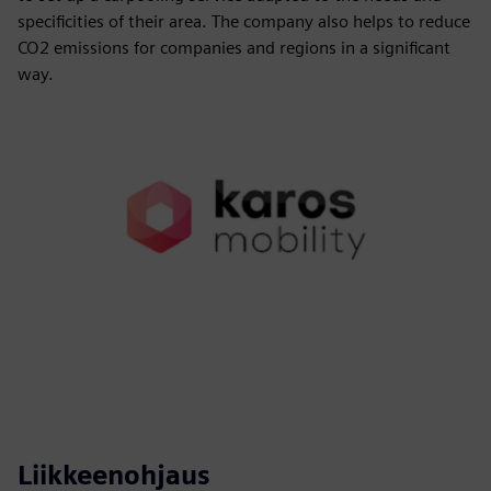
specificities of their area. The company also helps to reduce
CO2 emissions for companies and regions in a significant
way.
Liikkeenohjaus