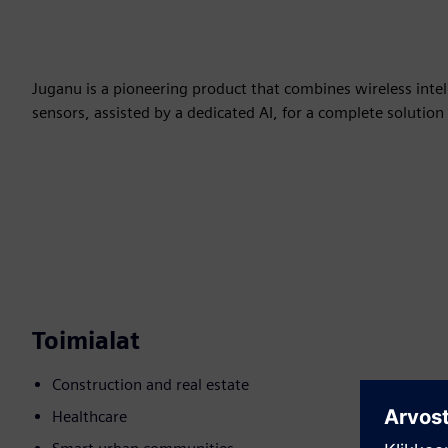
Juganu is a pioneering product that combines wireless inte
sensors, assisted by a dedicated AI, for a complete solution
Toimialat
Construction and real estate
Healthcare