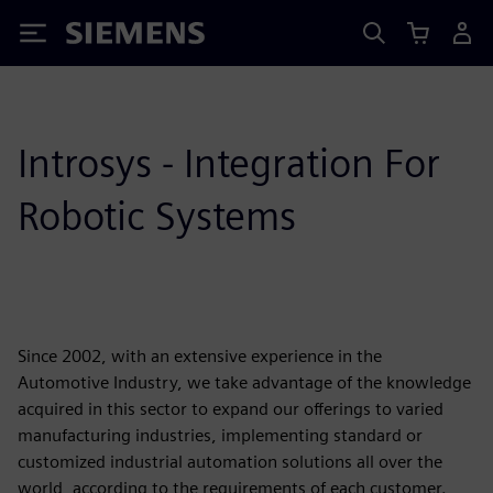
Siemens
Introsys - Integration For
Robotic Systems
Since 2002, with an extensive experience in the
Automotive Industry, we take advantage of the knowledge
acquired in this sector to expand our offerings to varied
manufacturing industries, implementing standard or
customized industrial automation solutions all over the
world, according to the requirements of each customer.