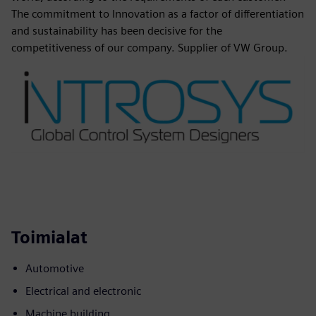
The commitment to Innovation as a factor of differentiation
and sustainability has been decisive for the
competitiveness of our company. Supplier of VW Group.
Toimialat
Automotive
Electrical and electronic
Machine building