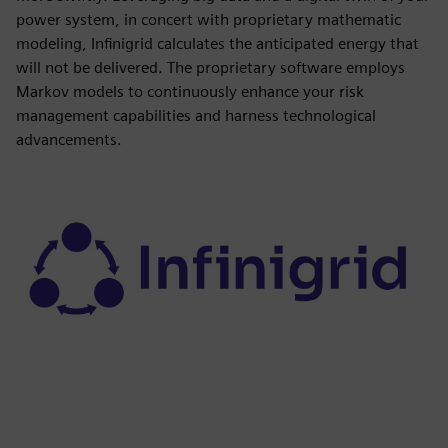
power system, in concert with proprietary mathematic
modeling, Infinigrid calculates the anticipated energy that
will not be delivered. The proprietary software employs
Markov models to continuously enhance your risk
management capabilities and harness technological
advancements.