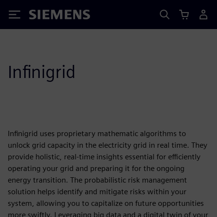
Siemens
Infinigrid
Infinigrid uses proprietary mathematic algorithms to
unlock grid capacity in the electricity grid in real time. They
provide holistic, real-time insights essential for efficiently
operating your grid and preparing it for the ongoing
energy transition. The probabilistic risk management
solution helps identify and mitigate risks within your
system, allowing you to capitalize on future opportunities
more swiftly. Leveraging big data and a digital twin of your