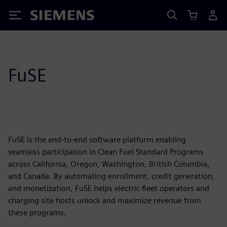
Siemens
FuSE
FuSE is the end-to-end software platform enabling
seamless participation in Clean Fuel Standard Programs
across California, Oregon, Washington, British Columbia,
and Canada. By automating enrollment, credit generation,
and monetization, FuSE helps electric fleet operators and
charging site hosts unlock and maximize revenue from
these programs.