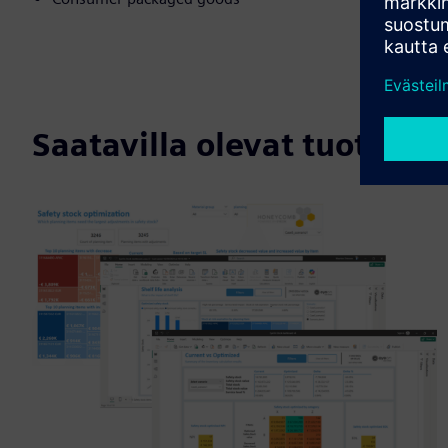
Saatavilla olevat tuotteet