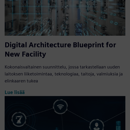
Digital Architecture Blueprint for
New Facility
Kokonaisvaltainen suunnittelu, jossa tarkastellaan uuden
laitoksen liiketoimintaa, teknologiaa, taitoja, valmiuksia ja
elinkaaren tukea
Lue lisää