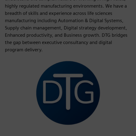
highly regulated manufacturing environments. We have a
breadth of skills and experience across life sciences
manufacturing including Automation & Digital Systems,
Supply chain management, Digital strategy development,
Enhanced productivity, and Business growth. DTG bridges
the gap between executive consultancy and digital
program delivery.