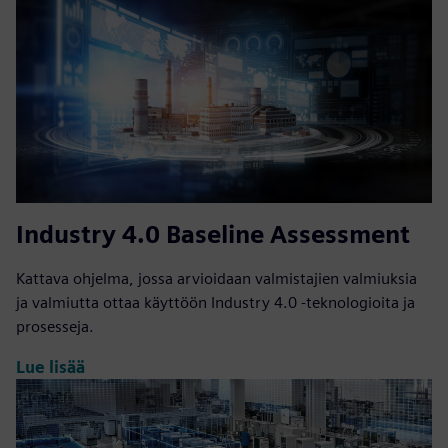
Industry 4.0 Baseline Assessment
Kattava ohjelma, jossa arvioidaan valmistajien valmiuksia
ja valmiutta ottaa käyttöön Industry 4.0 -teknologioita ja
prosesseja.
Lue lisää