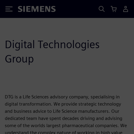
Siemens
Digital Technologies
Group
DTG is a Life Sciences advisory company, specialising in
digital transformation. We provide strategic technology
and business advice to Life Science manufacturers. Our
dedicated team have spent decades driving and advising
some of the worlds largest pharmaceutical companies. We
understand the complex nature of working in high value,