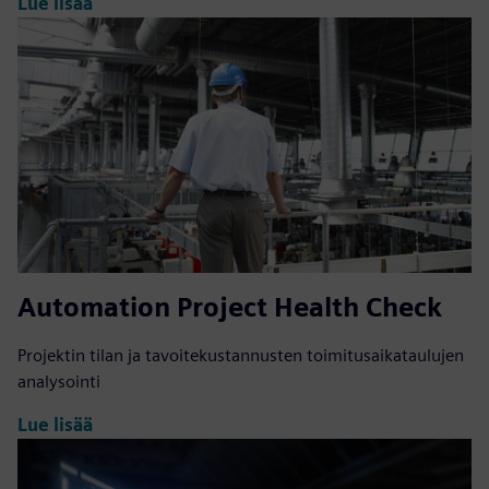
Lue lisää
Automation Project Health Check
Projektin tilan ja tavoitekustannusten toimitusaikataulujen
analysointi
Lue lisää