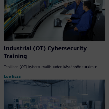
Industrial (OT) Cybersecurity
Training
Teollisen (OT) kyberturvallisuuden käytännön tutkimus.
Lue lisää