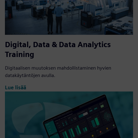
Digital, Data & Data Analytics
Training
Digitaalisen muutoksen mahdollistaminen hyvien
datakäytäntöjen avulla.
Lue lisää