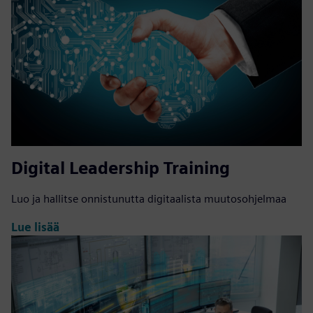
Digital Leadership Training
Luo ja hallitse onnistunutta digitaalista muutosohjelmaa
Lue lisää