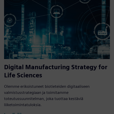
Digital Manufacturing Strategy for
Life Sciences
Olemme erikoistuneet biotieteiden digitaaliseen
valmistusstrategiaan ja toimitamme
toteutussuunnitelman, joka tuottaa kestäviä
liiketoimintatuloksia.