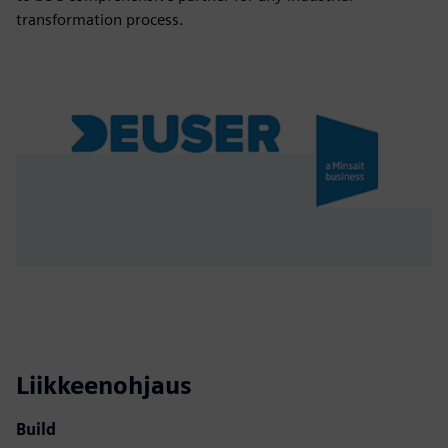
transformation process.
Liikkeenohjaus
Build