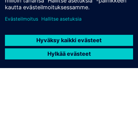
TIETOA SIEMENSISTÄ