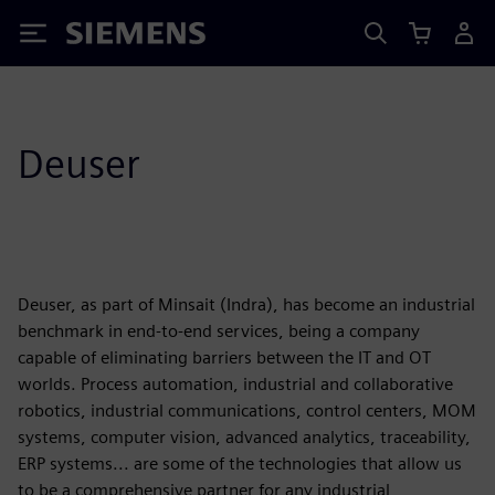
Siemens
Deuser
Deuser, as part of Minsait (Indra), has become an industrial
benchmark in end-to-end services, being a company
capable of eliminating barriers between the IT and OT
worlds. Process automation, industrial and collaborative
robotics, industrial communications, control centers, MOM
systems, computer vision, advanced analytics, traceability,
ERP systems... are some of the technologies that allow us
to be a comprehensive partner for any industrial