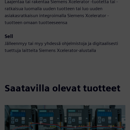
Laajentaa tai rakentaa Siemens Xcelerator -tuotetta tai -
ratkaisua luomalla uuden tuotteen tai luo uuden
asiakasratkaisun integroimalla Siemens Xcelerator -
tuotteen omaan tuotteeseensa
Sell
Jälleenmyy tai myy yhdessä ohjelmistoja ja digitaalisesti
tuettuja laitteita Siemens Xcelerator-alustalla
Saatavilla olevat tuotteet